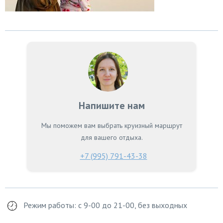
Напишите нам
Мы поможем вам выбрать круизный маршрут
для вашего отдыха.
+7 (995) 791-43-38
Режим работы: с 9-00 до 21-00, без выходных