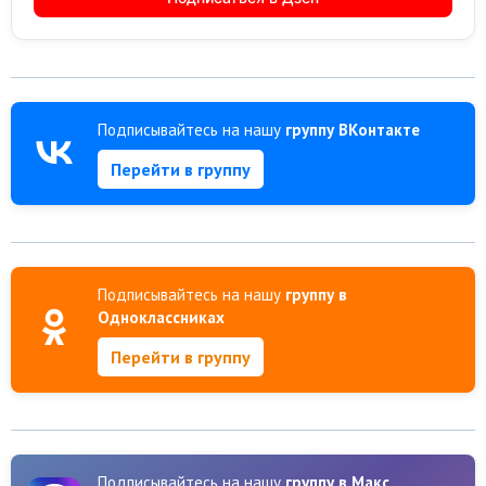
Подписывайтесь на нашу
группу ВКонтакте
Перейти в группу
Подписывайтесь на нашу
группу в
Одноклассниках
Перейти в группу
Подписывайтесь на нашу
группу в Макс