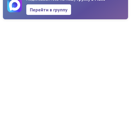
Перейти в группу