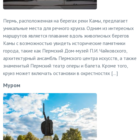
Пермь, расположенная на берегах реки Камы, предлагает
уникальные места для речного круиза. Одним из интересных
маршрутов является плавание вдоль живописных берегов
Камы с возможностью увидеть исторические памятники
города, такие как Пермский Дом-музей П.И. Чайковского,
архитектурный ансамбль Пермского центра искусств, а также
знаменитый Пермский театр оперы и балета. Кроме того,
круиз может включать остановки в окрестностях […]
Муром