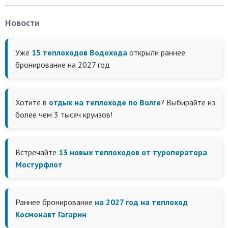
Новости
Уже
15 теплоходов Водохода
открыли раннее
бронирование на 2027 год
Хотите в
отдых на теплоходе по Волге
? Выбирайте из
более чем 3 тысяч круизов!
Встречайте
13 новых теплоходов от туроператора
Мостурфлот
Раннее бронирование
на 2027 год на теплоход
Космонавт Гагарин