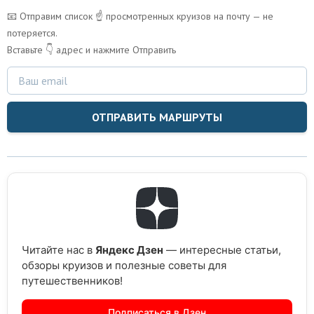
📧 Отправим список ☝️ просмотренных круизов на почту — не
потеряется.
Вставьте 👇 адрес и нажмите Отправить
ОТПРАВИТЬ МАРШРУТЫ
Читайте нас в
Яндекс Дзен
— интересные статьи,
обзоры круизов и полезные советы для
путешественников!
Подписаться в Дзен