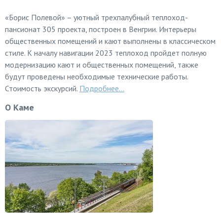
«Борис Полевой» – уютный трехпалубный теплоход-
пансионат 305 проекта, построен в Венгрии. Интерьеры
общественных помещений и кают выполнены в классическом
стиле. К началу навигации 2023 теплоход пройдет полную
модернизацию кают и общественных помещений, также
будут проведены необходимые технические работы.
Стоимость экскурсий.
Подробнее...
О Каме