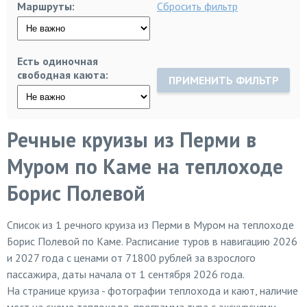
Маршруты:
Сбросить фильтр
Есть одиночная
свободная каюта:
ПРИМЕНИТЬ ФИЛЬТР
Речные круизы из Перми в
Муром по Каме на теплоходе
Борис Полевой
Список из
1
речного круиза из Перми в Муром на теплоходе
Борис Полевой по Каме. Расписание туров в навигацию 2026
и 2027 года с ценами от 71800 рублей за взрослого
пассажира, даты начала от 1 сентября 2026 года.
На странице круиза - фотографии теплохода и кают, наличие