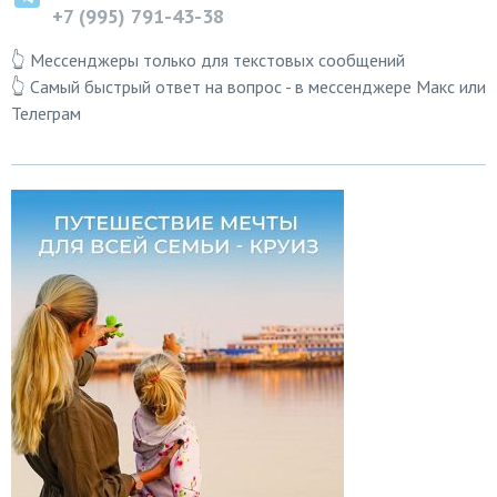
+7 (995) 791-43-38
👆 Мессенджеры только для текстовых сообщений
👆 Самый быстрый ответ на вопрос - в мессенджере Макс или
Телеграм