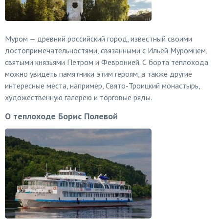
Муром — древний российский город, известный своими
достопримечательностями, связанными с Ильёй Муромцем,
святыми князьями Петром и Февронией. С борта теплохода
можно увидеть памятники этим героям, а также другие
интересные места, например, Свято-Троицкий монастырь,
художественную галерею и торговые ряды.
О теплоходе Борис Полевой