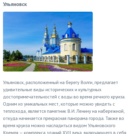
Ульяновск
Ульяновск, расположенный на берегу Волги, предлагает
удивительные виды исторических и культурных
достопримечательностей с воды во время речного круиза.
Одним из уникальных мест, которые можно увидеть с
теплохода, является памятник В.И. Ленину на набережной,
откуда начинается прекрасная панорама города. Также во
время круиза можно насладиться видом Ульяновского
Кремля — комплекса зданий XVII века, включающего в себя