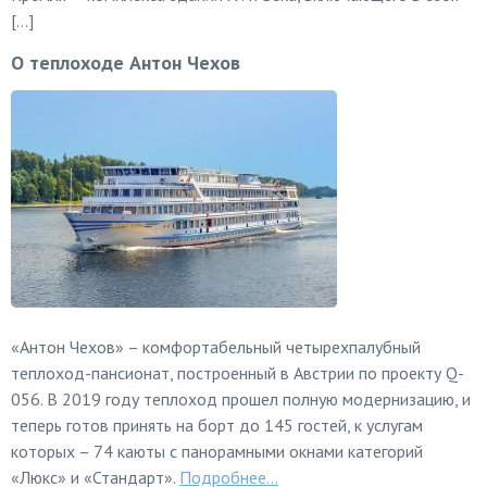
[…]
О теплоходе Антон Чехов
«Антон Чехов» – комфортабельный четырехпалубный
теплоход-пансионат, построенный в Австрии по проекту Q-
056. В 2019 году теплоход прошел полную модернизацию, и
теперь готов принять на борт до 145 гостей, к услугам
которых – 74 каюты с панорамными окнами категорий
«Люкс» и «Стандарт».
Подробнее...