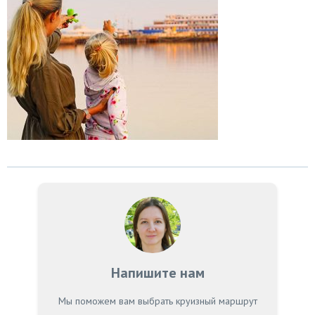
Напишите нам
Мы поможем вам выбрать круизный маршрут