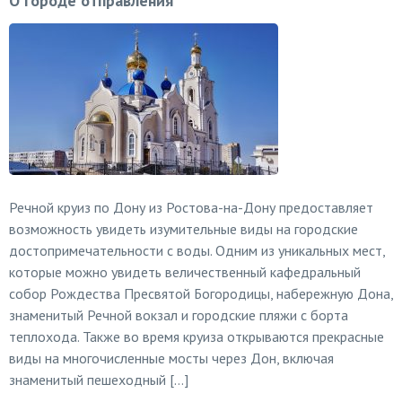
О городе отправления
Речной круиз по Дону из Ростова-на-Дону предоставляет
возможность увидеть изумительные виды на городские
достопримечательности с воды. Одним из уникальных мест,
которые можно увидеть величественный кафедральный
собор Рождества Пресвятой Богородицы, набережную Дона,
знаменитый Речной вокзал и городские пляжи с борта
теплохода. Также во время круиза открываются прекрасные
виды на многочисленные мосты через Дон, включая
знаменитый пешеходный […]