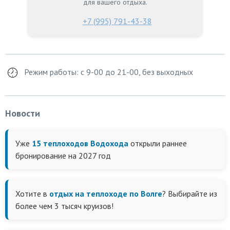
для вашего отдыха.
+7 (995) 791-43-38
Режим работы: с 9-00 до 21-00, без выходных
Новости
Уже
15 теплоходов Водохода
открыли раннее
бронирование на 2027 год
Хотите в
отдых на теплоходе по Волге
? Выбирайте из
более чем 3 тысяч круизов!