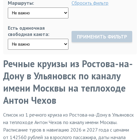
Маршруты:
Сбросить фильтр
Есть одиночная
свободная каюта:
ПРИМЕНИТЬ ФИЛЬТР
Речные круизы из Ростова-на-
Дону в Ульяновск по каналу
имени Москвы на теплоходе
Антон Чехов
Список из
1
речного круиза из Ростова-на-Дону в Ульяновск
на теплоходе Антон Чехов по каналу имени Москвы.
Расписание туров в навигацию 2026 и 2027 года с ценами
от 142560 рублей за взрослого пассажира, даты начала