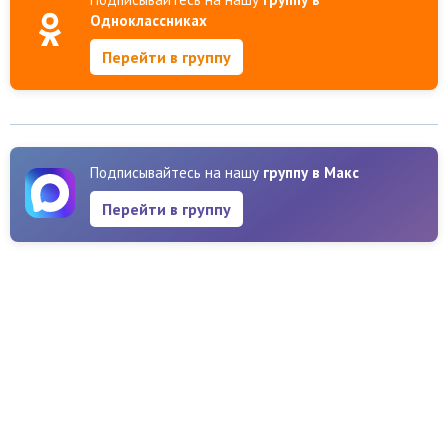
Одноклассниках
Перейти в группу
Подписывайтесь на нашу
группу в Макс
Перейти в группу