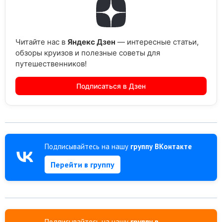
Читайте нас в
Яндекс Дзен
— интересные статьи,
обзоры круизов и полезные советы для
путешественников!
Подписаться в Дзен
Подписывайтесь на нашу
группу ВКонтакте
Перейти в группу
Подписывайтесь на нашу
группу в