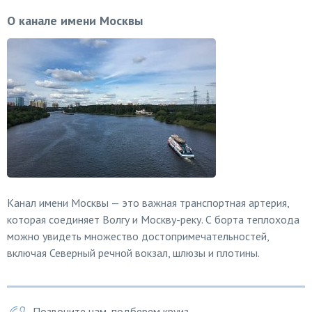
О канале имени Москвы
Канал имени Москвы — это важная транспортная артерия,
которая соединяет Волгу и Москву-реку. С борта теплохода
можно увидеть множество достопримечательностей,
включая Северный речной вокзал, шлюзы и плотины.
Позвоните нам, подберем круиз