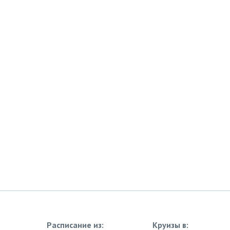
Расписание из:
Круизы в: