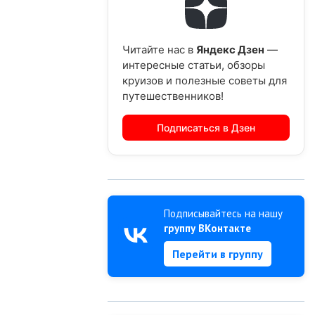
Читайте нас в
Яндекс Дзен
—
интересные статьи, обзоры
круизов и полезные советы для
путешественников!
Подписаться в Дзен
Подписывайтесь на нашу
группу ВКонтакте
Перейти в группу