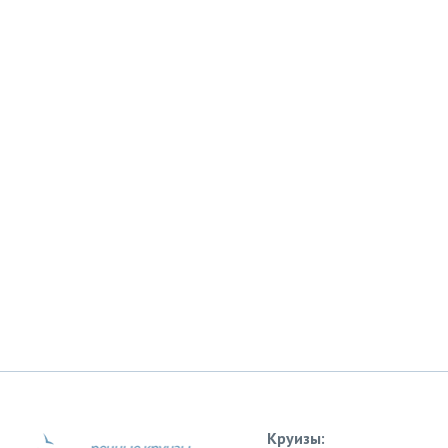
Круизы: