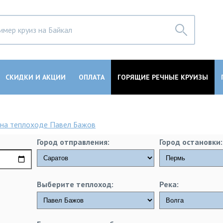
СКИДКИ И АКЦИИ
ОПЛАТА
ГОРЯЩИЕ РЕЧНЫЕ КРУИЗЫ
на теплоходе Павел Бажов
Город отправления:
Город остановки:
Выберите теплоход:
Река: