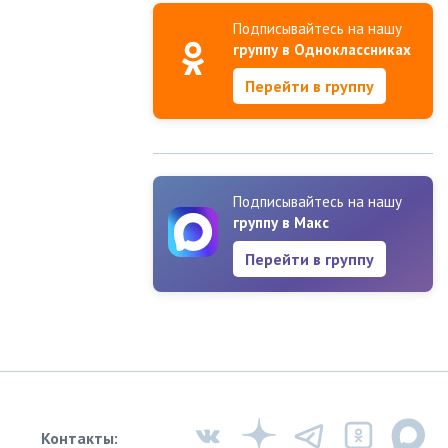
Подписывайтесь на нашу
группу в Одноклассниках
Перейти в группу
Подписывайтесь на нашу
группу в Макс
Перейти в группу
Контакты: