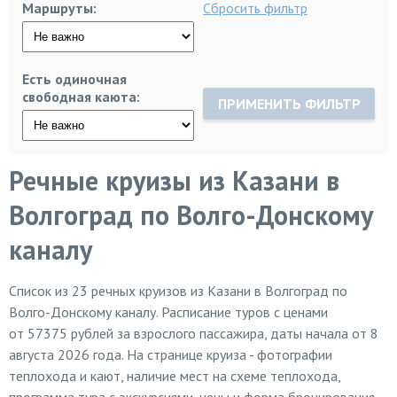
Маршруты:
Сбросить фильтр
Есть одиночная
свободная каюта:
ПРИМЕНИТЬ ФИЛЬТР
Речные круизы из Казани в
Волгоград по Волго-Донскому
каналу
Список из
23
речных круизов из Казани в Волгоград по
Волго-Донскому каналу. Расписание туров с ценами
от 57375 рублей за взрослого пассажира, даты начала от 8
августа 2026 года. На странице круиза - фотографии
теплохода и кают, наличие мест на схеме теплохода,