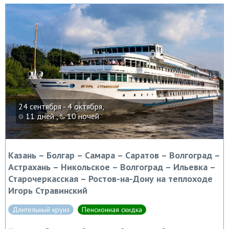
24 сентября - 4 октября,
11 дней ,
10 ночей
Казань – Болгар – Самара – Саратов – Волгоград –
Астрахань – Никольское – Волгоград – Ильевка –
Старочеркасская – Ростов-на-Дону на теплоходе
Игорь Стравинский
Длительный круиз
Пенсионная скидка