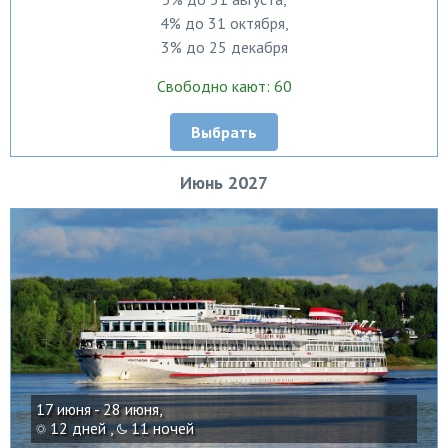
4% до 31 октября,
3% до 25 декабря
Свободно кают: 60
Выбрать
Июнь 2027
17 июня - 28 июня,
12 дней ,
11 ночей