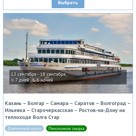
Выбрать
12 сентября - 18 сентября,
7 дней ,
6 ночей
Казань – Болгар – Самара – Саратов – Волгоград –
Ильевка – Старочеркасская – Ростов-на-Дону на
теплоходе Волга Стар
Длительный круиз
Пенсионная скидка