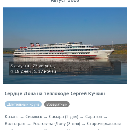
8 августа - 25 августа,
18 дней ,
17 ночей
Сердце Дона на теплоходе Сергей Кучкин
Длительный круиз
Возвратный
Казань → Свияжск → Самара (2 дня) → Саратов →
Волгоград → Ростов-на-Дону (2 дня) → Старочеркасская