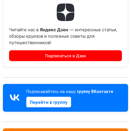
Читайте нас в
Яндекс Дзен
— интересные статьи,
обзоры круизов и полезные советы для
путешественников!
Подписаться в Дзен
Подписывайтесь на нашу
группу ВКонтакте
Перейти в группу