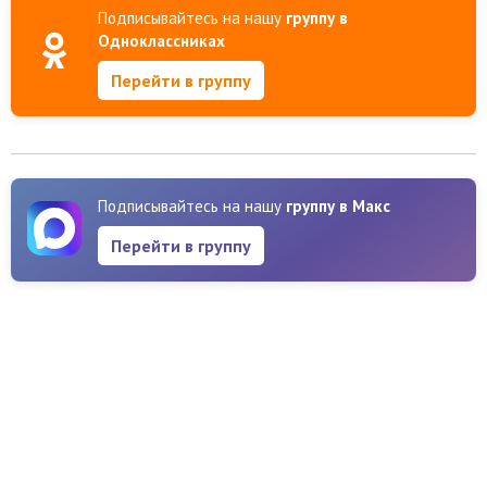
Подписывайтесь на нашу
группу в
Одноклассниках
Перейти в группу
Подписывайтесь на нашу
группу в Макс
Перейти в группу