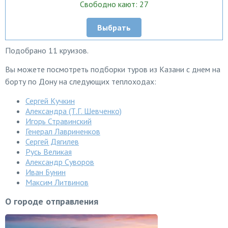
Свободно кают: 27
Выбрать
Подобрано 11 круизов.
Вы можете посмотреть подборки туров из Казани с днем на
борту по Дону на следующих теплоходах:
Сергей Кучкин
Александра (Т.Г. Шевченко)
Игорь Стравинский
Генерал Лавриненков
Сергей Дягилев
Русь Великая
Александр Суворов
Иван Бунин
Максим Литвинов
О городе отправления