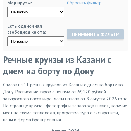
Маршруты:
Сбросить фильтр
Есть одиночная
свободная каюта:
ПРИМЕНИТЬ ФИЛЬТР
Речные круизы из Казани с
днем на борту по Дону
Список из
11
речных круизов из Казани с днем на борту по
Дону. Расписание туров с ценами от 69120 рублей
за взрослого пассажира, даты начала от 8 августа 2026 года.
На странице круиза - фотографии теплохода и кают, наличие
мест на схеме теплохода, программа тура с экскурсиями,
цены и форма бронирования.
Август 2026