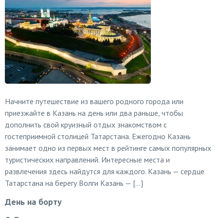
Начните путешествие из вашего родного города или
приезжайте в Казань на день или два раньше, чтобы
дополнить свой круизный отдых знакомством с
гостеприимной столицей Татарстана. Ежегодно Казань
занимает одно из первых мест в рейтинге самых популярных
туристических направлений. Интересные места и
развлечения здесь найдутся для каждого. Казань — сердце
Татарстана на берегу Волги Казань — […]
День на борту