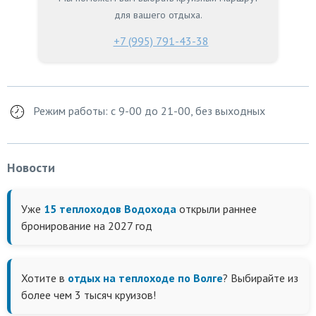
для вашего отдыха.
+7 (995) 791-43-38
Режим работы: с 9-00 до 21-00, без выходных
Новости
Уже
15 теплоходов Водохода
открыли раннее
бронирование на 2027 год
Хотите в
отдых на теплоходе по Волге
? Выбирайте из
более чем 3 тысяч круизов!