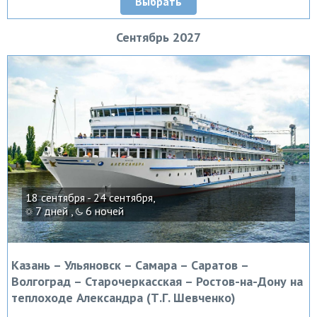
Выбрать
Сентябрь 2027
18 сентября - 24 сентября,
7 дней ,
6 ночей
Казань – Ульяновск – Самара – Саратов –
Волгоград – Старочеркасская – Ростов-на-Дону на
теплоходе Александра (Т.Г. Шевченко)