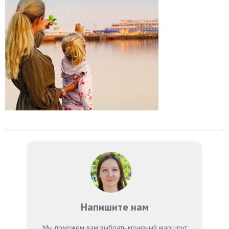
Напишите нам
Мы поможем вам выбрать круизный маршрут