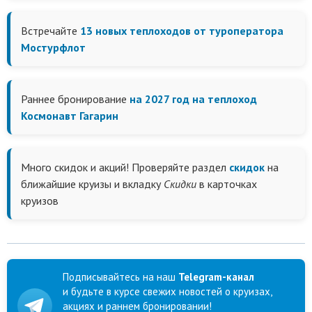
Встречайте
13 новых теплоходов от туроператора
Мостурфлот
Раннее бронирование
на 2027 год на теплоход
Космонавт Гагарин
Много скидок и акций! Проверяйте раздел
скидок
на
ближайшие круизы и вкладку
Скидки
в карточках
круизов
Подписывайтесь на наш
Telegram-канал
и будьте в курсе свежих новостей о круизах,
акциях и раннем бронировании!