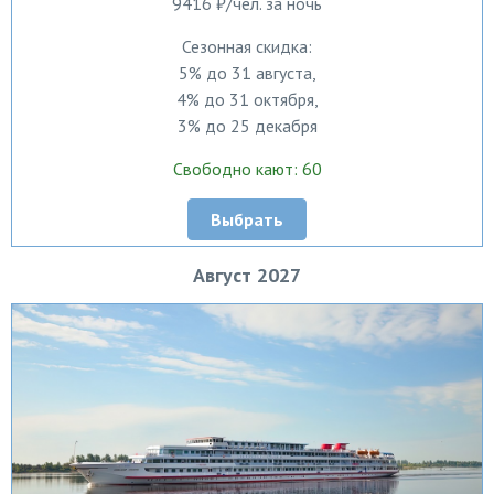
9416 ₽/чел. за ночь
Сезонная скидка:
5% до 31 августа,
4% до 31 октября,
3% до 25 декабря
Свободно кают: 60
Выбрать
Август 2027