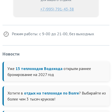
+7 (995) 791-43-38
Режим работы: с 9-00 до 21-00, без выходных
Новости
Уже
15 теплоходов Водохода
открыли раннее
бронирование на 2027 год
Хотите в
отдых на теплоходе по Волге
? Выбирайте из
более чем 3 тысяч круизов!