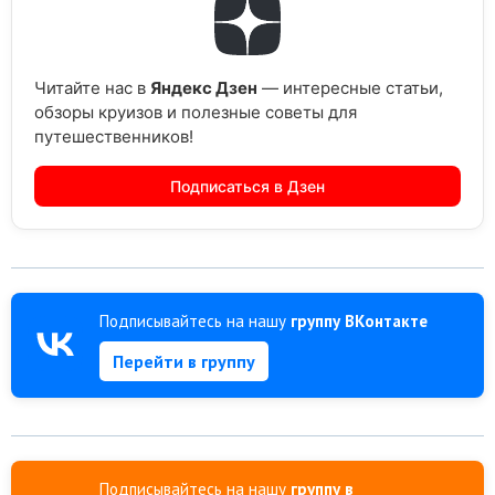
Читайте нас в
Яндекс Дзен
— интересные статьи,
обзоры круизов и полезные советы для
путешественников!
Подписаться в Дзен
Подписывайтесь на нашу
группу ВКонтакте
Перейти в группу
Подписывайтесь на нашу
группу в