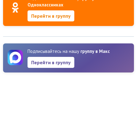
Одноклассниках
Перейти в группу
Подписывайтесь на нашу
группу в Макс
Перейти в группу