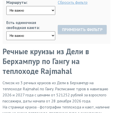
Маршруты:
Сбросить фильтр
Есть одиночная
свободная каюта:
ПРИМЕНИТЬ ФИЛЬТР
Речные круизы из Дели в
Берхампур по Гангу на
теплоходе Rajmahal
Список из
3
речных круизов из Дели в Берхампур на
теплоходе Rajmahal по Гангу. Расписание туров в навигацию
2026 и 2027 года с ценами от 521252 рублей за взрослого
пассажира, даты начала от 28 декабря 2026 года.
На странице круиза - фотографии теплохода и кают, наличие