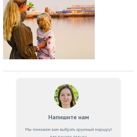
Напишите нам
Мы поможем вам выбрать круизный маршрут
для вашего отдыха.