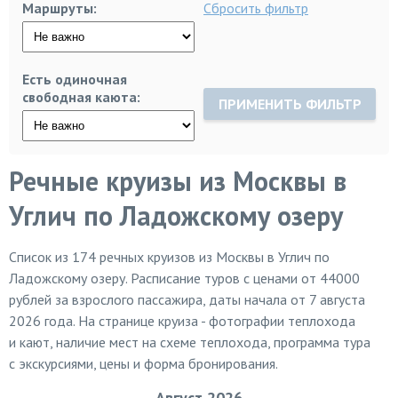
Маршруты:
Сбросить фильтр
Есть одиночная
свободная каюта:
ПРИМЕНИТЬ ФИЛЬТР
Речные круизы из Москвы в
Углич по Ладожскому озеру
Список из
174
речных круизов из Москвы в Углич по
Ладожскому озеру. Расписание туров с ценами от 44000
рублей за взрослого пассажира, даты начала от 7 августа
2026 года. На странице круиза - фотографии теплохода
и кают, наличие мест на схеме теплохода, программа тура
с экскурсиями, цены и форма бронирования.
Август 2026