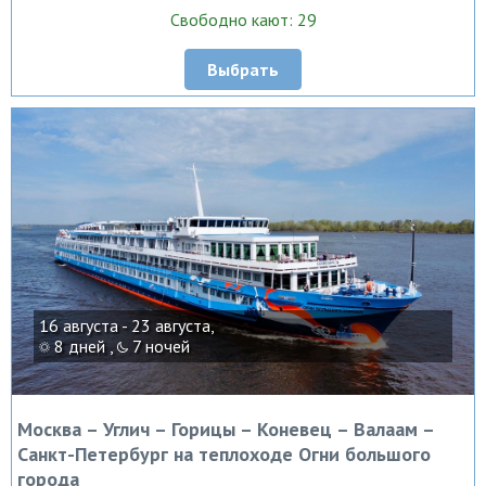
Свободно кают: 29
Выбрать
16 августа - 23 августа,
8 дней ,
7 ночей
Москва – Углич – Горицы – Коневец – Валаам –
Санкт-Петербург на теплоходе Огни большого
города