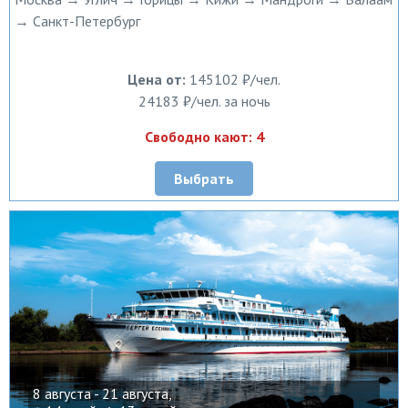
→ Санкт-Петербург
Цена от:
145102 ₽/чел.
24183 ₽/чел. за ночь
Свободно кают: 4
Выбрать
8 августа - 21 августа,