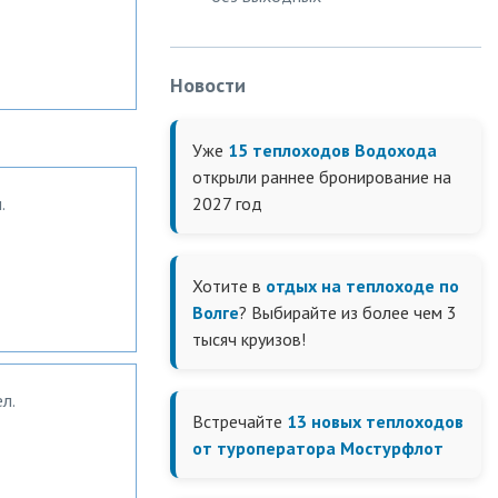
Новости
Уже
15 теплоходов Водохода
открыли раннее бронирование на
.
2027 год
Хотите в
отдых на теплоходе по
Волге
? Выбирайте из более чем 3
тысяч круизов!
л.
Встречайте
13 новых теплоходов
от туроператора Мостурфлот