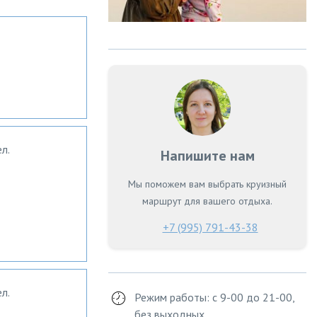
л.
Напишите нам
Мы поможем вам выбрать круизный
маршрут для вашего отдыха.
+7 (995) 791-43-38
л.
Режим работы: с 9-00 до 21-00,
без выходных