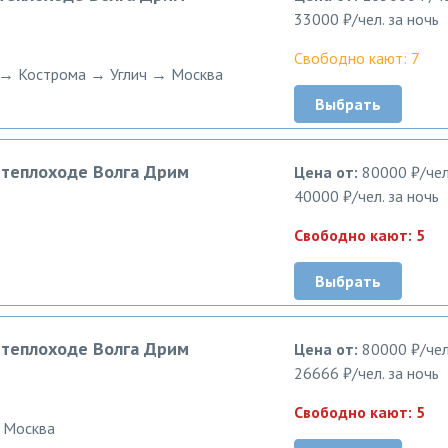
33000 ₽/чел. за ночь
Свободно кают: 7
→ Кострома → Углич → Москва
Выбрать
а теплоходе Волга Дрим
Цена от:
80000 ₽/чел
40000 ₽/чел. за ночь
Свободно кают: 5
Выбрать
а теплоходе Волга Дрим
Цена от:
80000 ₽/чел
26666 ₽/чел. за ночь
Свободно кают: 5
 Москва