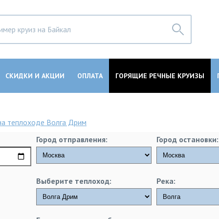
СКИДКИ И АКЦИИ
ОПЛАТА
ГОРЯЩИЕ РЕЧНЫЕ КРУИЗЫ
на теплоходе Волга Дрим
Город отправления:
Город остановки:
Выберите теплоход:
Река: