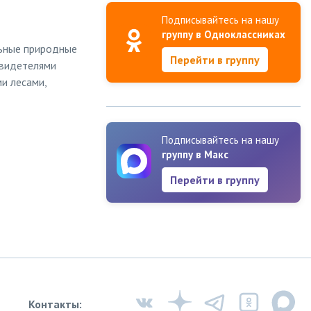
Подписывайтесь на нашу
группу в Одноклассниках
льные природные
Перейти в группу
свидетелями
и лесами,
Подписывайтесь на нашу
группу в Макс
Перейти в группу
Контакты: