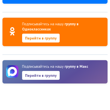
Подписывайтесь на нашу
группу в
Одноклассниках
Перейти в группу
Подписывайтесь на нашу
группу в Макс
Перейти в группу