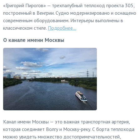
«Григорий Пирогов» — трехпалубный теплоход проекта 305,
построенный в Венгрии. Судно модернизировано и оснащено
современным оборудованием. Интерьеры выполнены в
классическом стиле.
Подробнее...
О канале имени Москвы
Канал имени Москвы — это важная транспортная артерия,
которая соединяет Волгу и Москву-реку. С борта теплохода
можно увидеть множество достопримечательностей,