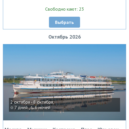
Свободно кают: 23
Выбрать
Октябрь 2026
2 октября - 8 октября,
7 дней ,
6 ночей