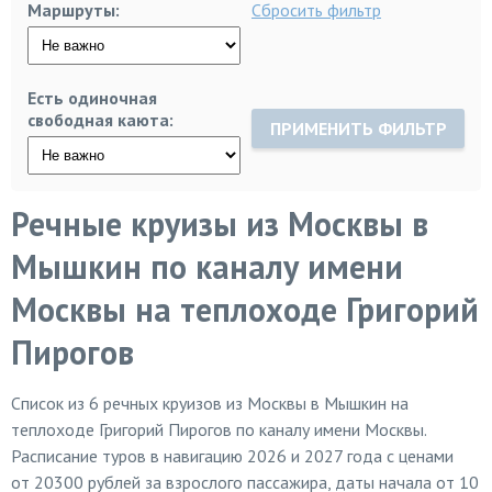
Маршруты:
Сбросить фильтр
Есть одиночная
свободная каюта:
ПРИМЕНИТЬ ФИЛЬТР
Речные круизы из Москвы в
Мышкин по каналу имени
Москвы на теплоходе Григорий
Пирогов
Список из
6
речных круизов из Москвы в Мышкин на
теплоходе Григорий Пирогов по каналу имени Москвы.
Расписание туров в навигацию 2026 и 2027 года с ценами
от 20300 рублей за взрослого пассажира, даты начала от 10