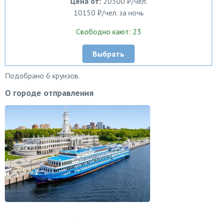
Цена от:
20300 ₽/чел.
10150 ₽/чел. за ночь
Свободно кают: 23
Выбрать
Подобрано 6 круизов.
О городе отправления