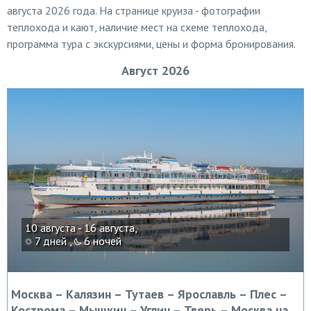
августа 2026 года. На странице круиза - фотографии
теплохода и кают, наличие мест на схеме теплохода,
программа тура с экскурсиями, цены и форма бронирования.
Август 2026
10 августа - 16 августа,
7 дней ,
6 ночей
Москва – Калязин – Тутаев – Ярославль – Плес –
Кострома – Мышкин – Углич – Тверь – Москва на