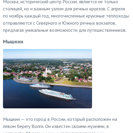
Москва, исторический центр России, является не только
столицей, но и важным узлом для речных круизов. С апреля
по ноябрь каждый год, многочисленные круизные теплоходы
отправляются с Северного и Южного речных вокзалов,
предлагая уникальные возможности для путешественников.
Мышкин
Мышкин — это город в России, который расположен на
левом берегу Волги. Он известен своими музеями, в