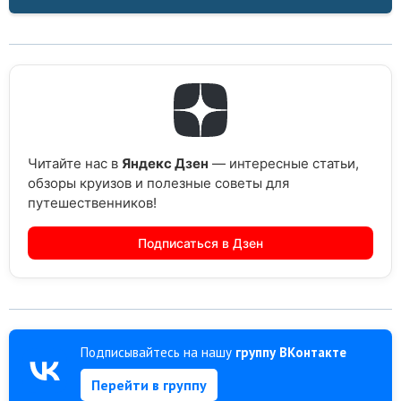
Читайте нас в
Яндекс Дзен
— интересные статьи,
обзоры круизов и полезные советы для
путешественников!
Подписаться в Дзен
Подписывайтесь на нашу
группу ВКонтакте
Перейти в группу