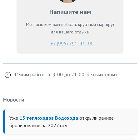
Напишите нам
Мы поможем вам выбрать круизный маршрут
для вашего отдыха.
+7 (995) 791-43-38
Режим работы: с 9-00 до 21-00, без выходных
Новости
Уже
15 теплоходов Водохода
открыли раннее
бронирование на 2027 год