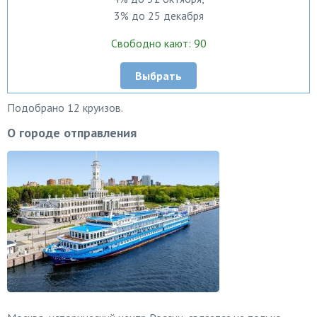
3% до 25 декабря
Свободно кают: 90
Выбрать
Подобрано 12 круизов.
О городе отправления