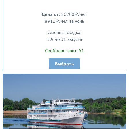
Цена от:
80200 ₽/чел.
8911 ₽/чел. за ночь
Сезонная скидка:
5% до 31 августа
Свободно кают: 51
Выбрать