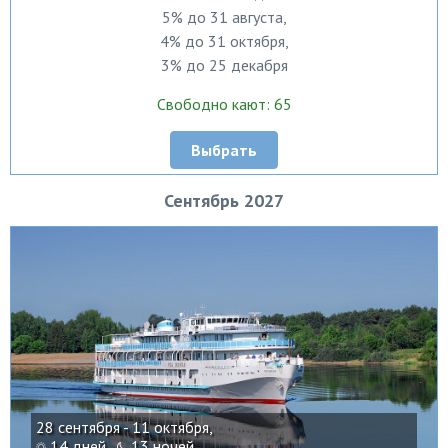
5% до 31 августа,
4% до 31 октября,
3% до 25 декабря
Свободно кают: 65
Выбрать
Сентябрь 2027
28 сентября - 11 октября,
14 дней ,
13 ночей