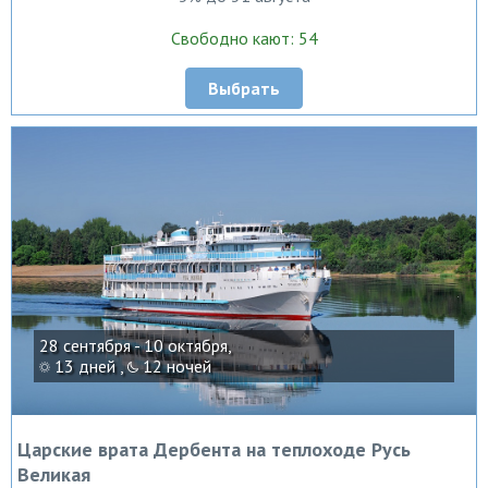
Свободно кают: 54
Выбрать
28 сентября - 10 октября,
13 дней ,
12 ночей
Царские врата Дербента на теплоходе Русь
Великая