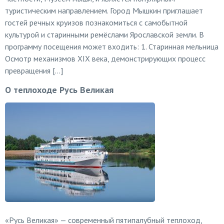
туристическим направлением. Город Мышкин приглашает
гостей речных круизов познакомиться с самобытной
культурой и старинными ремёслами Ярославской земли. В
программу посещения может входить: 1. Старинная мельница
Осмотр механизмов XIX века, демонстрирующих процесс
превращения […]
О теплоходе Русь Великая
«Русь Великая» — современный пятипалубный теплоход,