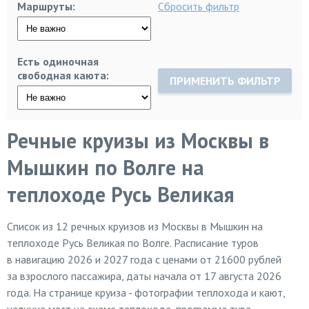
Маршруты:
Сбросить фильтр
Есть одиночная
свободная каюта:
ПРИМЕНИТЬ ФИЛЬТР
Речные круизы из Москвы в
Мышкин по Волге на
теплоходе Русь Великая
Список из
12
речных круизов из Москвы в Мышкин на
теплоходе Русь Великая по Волге. Расписание туров
в навигацию 2026 и 2027 года с ценами от 21600 рублей
за взрослого пассажира, даты начала от 17 августа 2026
года. На странице круиза - фотографии теплохода и кают,