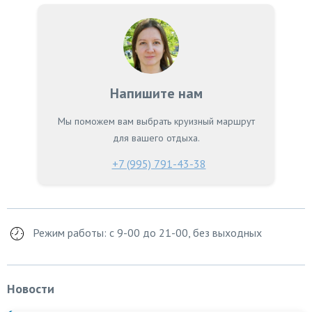
Напишите нам
Мы поможем вам выбрать круизный маршрут
для вашего отдыха.
+7 (995) 791-43-38
Режим работы: с 9-00 до 21-00, без выходных
Новости