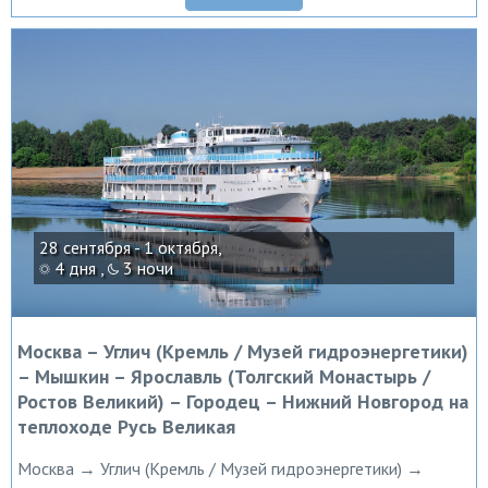
28 сентября - 1 октября,
4 дня ,
3 ночи
Москва – Углич (Кремль / Музей гидроэнергетики)
– Мышкин – Ярославль (Толгский Монастырь /
Ростов Великий) – Городец – Нижний Новгород на
теплоходе Русь Великая
Москва → Углич (Кремль / Музей гидроэнергетики) →