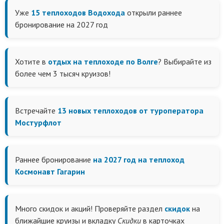
Уже
15 теплоходов Водохода
открыли раннее
бронирование на 2027 год
Хотите в
отдых на теплоходе по Волге
? Выбирайте из
более чем 3 тысяч круизов!
Встречайте
13 новых теплоходов от туроператора
Мостурфлот
Раннее бронирование
на 2027 год на теплоход
Космонавт Гагарин
Много скидок и акций! Проверяйте раздел
скидок
на
ближайшие круизы и вкладку
Скидки
в карточках