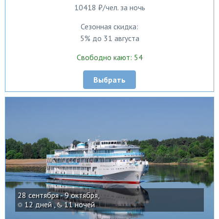
10418 ₽/чел. за ночь
Сезонная скидка:
5% до 31 августа
Свободно кают: 54
Выбрать
28 сентября - 9 октября,
12 дней ,
11 ночей