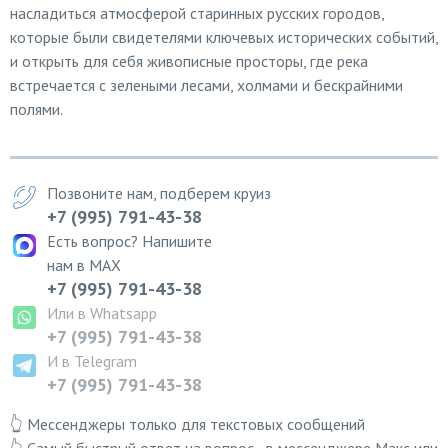
насладиться атмосферой старинных русских городов,
которые были свидетелями ключевых исторических событий,
и открыть для себя живописные просторы, где река
встречается с зелеными лесами, холмами и бескрайними
полями.
Позвоните нам, подберем круиз
+7 (995) 791-43-38
Есть вопрос? Напишите
нам в MAX
+7 (995) 791-43-38
Или в Whatsapp
+7 (995) 791-43-38
И в Telegram
+7 (995) 791-43-38
👆 Мессенджеры только для текстовых сообщений