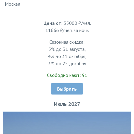
Москва
Цена от:
35000 ₽/чел.
11666 ₽/чел. за ночь
Сезонная скидка:
5% до 31 августа,
4% до 31 октября,
3% до 25 декабря
Свободно кают: 91
Выбрать
Июль 2027