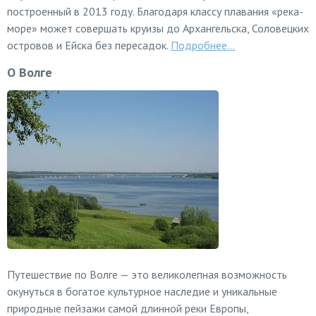
построенный в 2013 году. Благодаря классу плавания «река-
море» может совершать круизы до Архангельска, Соловецких
островов и Ейска без пересадок.
Подробнее...
О Волге
Путешествие по Волге — это великолепная возможность
окунуться в богатое культурное наследие и уникальные
природные пейзажи самой длинной реки Европы,