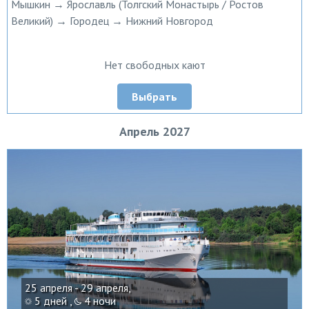
Мышкин → Ярославль (Толгский Монастырь / Ростов
Великий) → Городец → Нижний Новгород
Нет свободных кают
Выбрать
Апрель 2027
25 апреля - 29 апреля,
5 дней ,
4 ночи