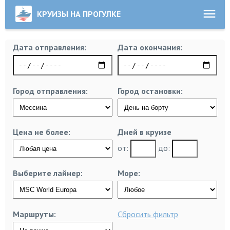
КРУИЗЫ НА ПРОГУЛКЕ
Дата отправления:
Дата окончания:
Город отправления:
Город остановки:
Цена не более:
Дней в круизе
от:
до:
Выберите лайнер:
Море:
Маршруты:
Сбросить фильтр