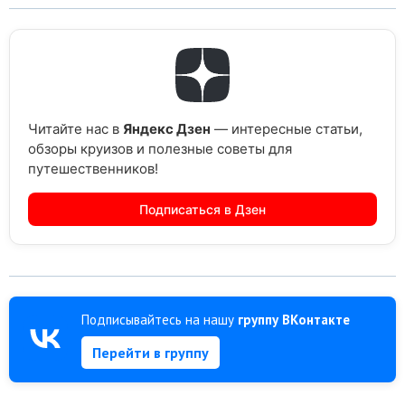
Читайте нас в
Яндекс Дзен
— интересные статьи,
обзоры круизов и полезные советы для
путешественников!
Подписаться в Дзен
Подписывайтесь на нашу
группу ВКонтакте
Перейти в группу