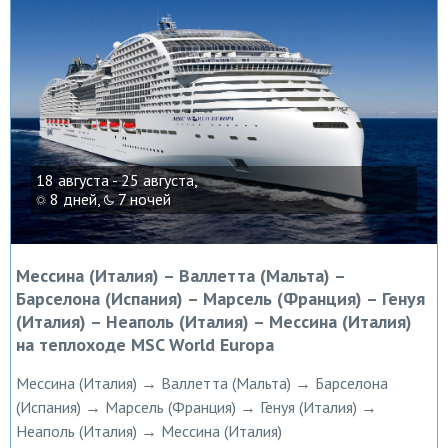
18 августа - 25 августа,
8 дней,
7 ночей
Мессина (Италия) – Валлетта (Мальта) –
Барселона (Испания) – Марсель (Франция) – Генуя
(Италия) – Неаполь (Италия) – Мессина (Италия)
на теплоходе MSC World Europa
Мессина (Италия) → Валлетта (Мальта) → Барселона
(Испания) → Марсель (Франция) → Генуя (Италия) →
Неаполь (Италия) → Мессина (Италия)