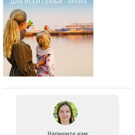
Напишите нам