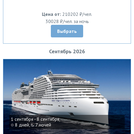
Цена от:
210202 ₽/чел.
30028 ₽/чел. за ночь
Выбрать
Сентябрь 2026
1 сентября - 8 сентября,
8 дней,
7 ночей