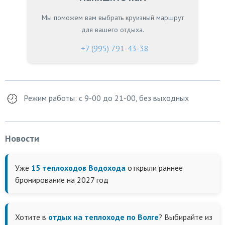
Мы поможем вам выбрать круизный маршрут
для вашего отдыха.
+7 (995) 791-43-38
Режим работы: с 9-00 до 21-00, без выходных
Новости
Уже
15 теплоходов Водохода
открыли раннее
бронирование на 2027 год
Хотите в
отдых на теплоходе по Волге
? Выбирайте из