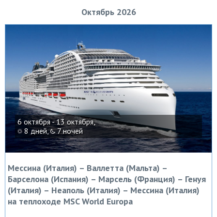
Октябрь 2026
6 октября - 13 октября,
8 дней,
7 ночей
Мессина (Италия) – Валлетта (Мальта) –
Барселона (Испания) – Марсель (Франция) – Генуя
(Италия) – Неаполь (Италия) – Мессина (Италия)
на теплоходе MSC World Europa