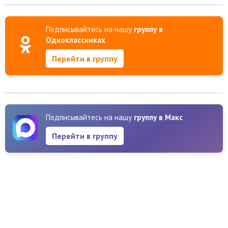
Подписывайтесь на нашу
группу в
Одноклассниках
Перейти в группу
Подписывайтесь на нашу
группу в Макс
Перейти в группу