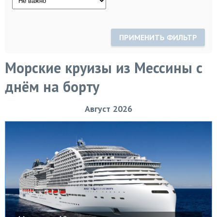
ПРИМЕНИТЬ ФИЛЬТР
Морские круизы из Мессины с
днём на борту
Август 2026