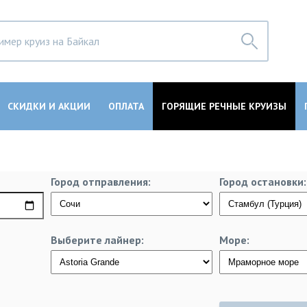
СКИДКИ И АКЦИИ
ОПЛАТА
ГОРЯЩИЕ РЕЧНЫЕ КРУИЗЫ
Город отправления:
Город остановки:
Выберите лайнер:
Море: