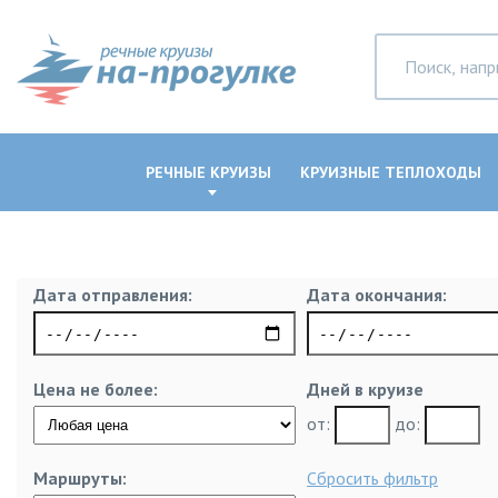
РЕЧНЫЕ КРУИЗЫ
КРУИЗНЫЕ ТЕПЛОХОДЫ
Дата отправления:
Дата окончания:
Цена не более:
Дней в круизе
от:
до:
Маршруты:
Сбросить фильтр