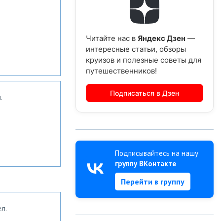
Читайте нас в
Яндекс Дзен
—
интересные статьи, обзоры
круизов и полезные советы для
путешественников!
Подписаться в Дзен
.
Подписывайтесь на нашу
группу ВКонтакте
Перейти в группу
л.