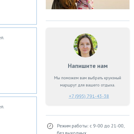
л.
Напишите нам
Мы поможем вам выбрать круизный
маршрут для вашего отдыха.
+7 (995) 791-43-38
л.
Режим работы: с 9-00 до 21-00,
без выходных