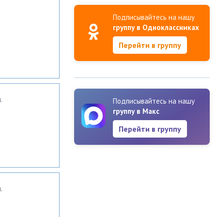
Подписывайтесь на нашу
группу в Одноклассниках
Перейти в группу
.
Подписывайтесь на нашу
группу в Макс
Перейти в группу
.