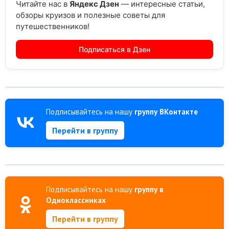
Читайте нас в
Яндекс Дзен
— интересные статьи,
обзоры круизов и полезные советы для
путешественников!
Подписаться в Дзен
Подписывайтесь на нашу
группу ВКонтакте
Перейти в группу
Подписывайтесь на нашу
группу в
Одноклассниках
Перейти в группу