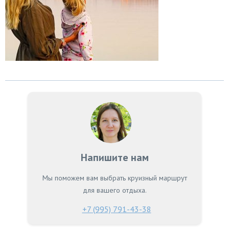
Напишите нам
Мы поможем вам выбрать круизный маршрут
для вашего отдыха.
+7 (995) 791-43-38