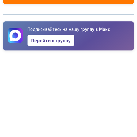
Подписывайтесь на нашу
группу в Макс
Перейти в группу