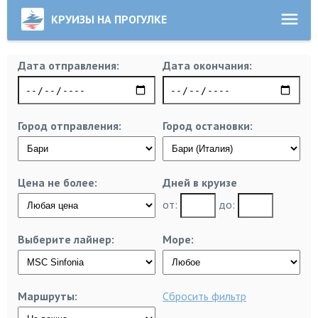
КРУИЗЫ НА ПРОГУЛКЕ
Дата отправления:
Дата окончания:
Город отправления:
Город остановки:
Цена не более:
Дней в круизе
от:
до:
Выберите лайнер:
Море:
Маршруты:
Сбросить фильтр