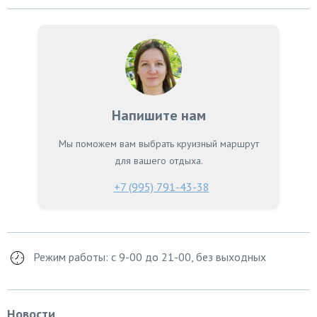
Напишите нам
Мы поможем вам выбрать круизный маршрут
для вашего отдыха.
+7 (995) 791-43-38
Режим работы: с 9-00 до 21-00, без выходных
Новости