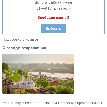
Цена от:
68688 ₽/чел.
11448 ₽/чел. за ночь
Свободно кают: 2
Выбрать
Подобрано 8 круизов.
О городе отправления
Речной круиз по Волге в Нижнем Новгороде предоставляет