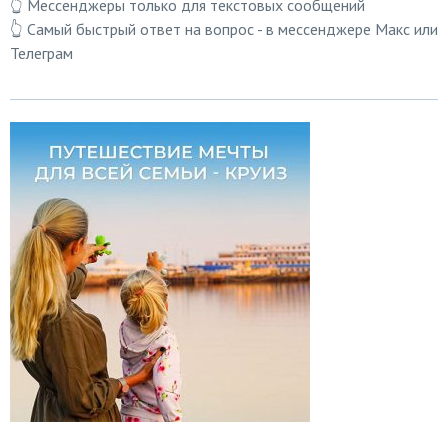
👆 Мессенджеры только для текстовых сообщений
👆 Самый быстрый ответ на вопрос - в мессенджере Макс или
Телеграм