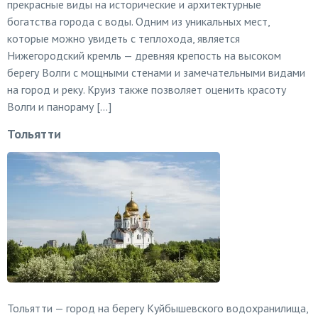
прекрасные виды на исторические и архитектурные
богатства города с воды. Одним из уникальных мест,
которые можно увидеть с теплохода, является
Нижегородский кремль — древняя крепость на высоком
берегу Волги с мощными стенами и замечательными видами
на город и реку. Круиз также позволяет оценить красоту
Волги и панораму […]
Тольятти
Тольятти — город на берегу Куйбышевского водохранилища,