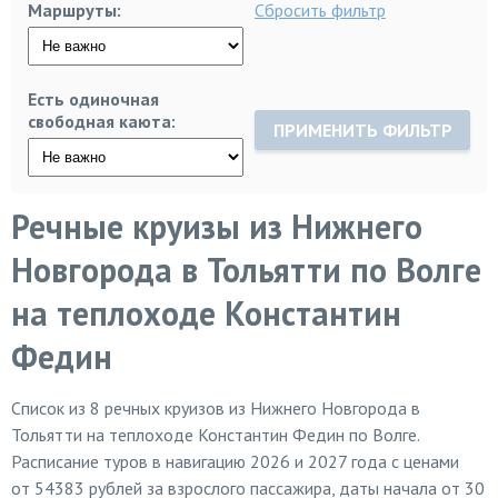
Маршруты:
Сбросить фильтр
Есть одиночная
свободная каюта:
ПРИМЕНИТЬ ФИЛЬТР
Речные круизы из Нижнего
Новгорода в Тольятти по Волге
на теплоходе Константин
Федин
Список из
8
речных круизов из Нижнего Новгорода в
Тольятти на теплоходе Константин Федин по Волге.
Расписание туров в навигацию 2026 и 2027 года с ценами
от 54383 рублей за взрослого пассажира, даты начала от 30