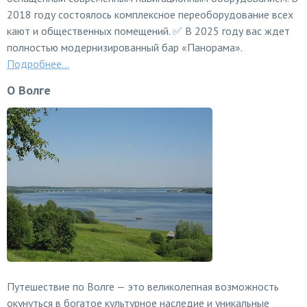
2018 году состоялось комплексное переоборудование всех
кают и общественных помещений. ✅ В 2025 году вас ждет
полностью модернизированный бар «Панорама».
Подробнее...
О Волге
Путешествие по Волге — это великолепная возможность
окунуться в богатое культурное наследие и уникальные