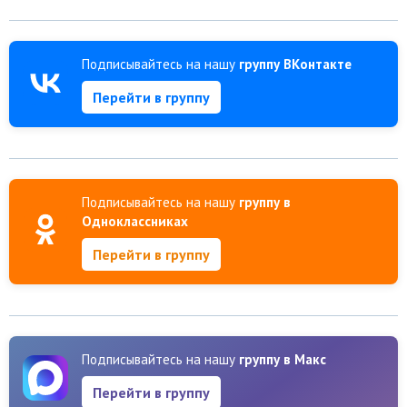
Подписывайтесь на нашу
группу ВКонтакте
Перейти в группу
Подписывайтесь на нашу
группу в
Одноклассниках
Перейти в группу
Подписывайтесь на нашу
группу в Макс
Перейти в группу