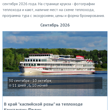
сентября 2026 года. На странице круиза - фотографии
теплохода и кают, наличие мест на схеме теплохода,
программа тура с экскурсиями, цены и форма бронирования.
Сентябрь 2026
30 сентября - 10 октября,
11 дней ,
10 ночей
В край "каспийской розы" на теплоходе
Константин Федин