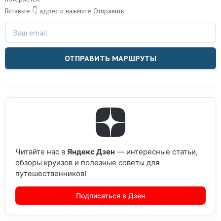
Вставьте 👇 адрес и нажмите Отправить
ОТПРАВИТЬ МАРШРУТЫ
Читайте нас в
Яндекс Дзен
— интересные статьи,
обзоры круизов и полезные советы для
путешественников!
Подписаться в Дзен