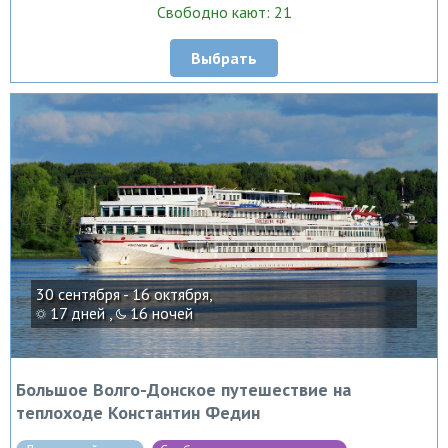
Свободно кают: 21
Выбрать
30 сентября - 16 октября,
17 дней ,
16 ночей
Большое Волго-Донское путешествие на
теплоходе Константин Федин