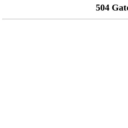
504 Gat