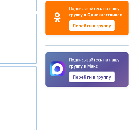
Подписывайтесь на нашу
группу в Одноклассниках
.
Перейти в группу
Подписывайтесь на нашу
группу в Макс
.
Перейти в группу