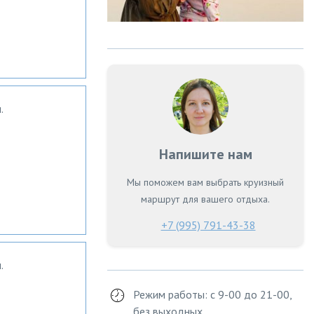
.
Напишите нам
Мы поможем вам выбрать круизный
маршрут для вашего отдыха.
+7 (995) 791-43-38
.
Режим работы: с 9-00 до 21-00,
без выходных