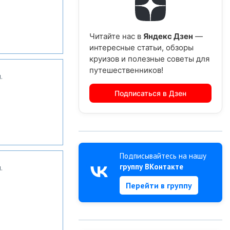
Читайте нас в
Яндекс Дзен
—
интересные статьи, обзоры
круизов и полезные советы для
путешественников!
.
Подписаться в Дзен
Подписывайтесь на нашу
группу ВКонтакте
.
Перейти в группу