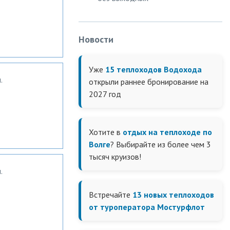
Новости
Уже
15 теплоходов Водохода
.
открыли раннее бронирование на
2027 год
Хотите в
отдых на теплоходе по
Волге
? Выбирайте из более чем 3
тысяч круизов!
.
Встречайте
13 новых теплоходов
от туроператора Мостурфлот