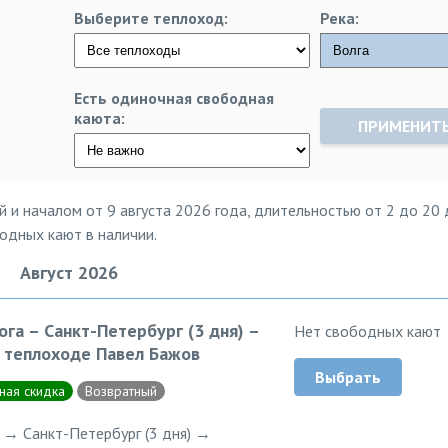
Выберите теплоход:
Река:
Есть одиночная свободная
каюта:
ПРИМЕНИТ
й и началом от 9 августа 2026 года, длительностью от 2 до 20 
бодных кают в наличии.
Август 2026
ога – Санкт-Петербург (3 дня) –
Нет свободных кают
а теплоходе Павел Бажов
Выбрать
ная скидка
Возвратный
 → Санкт-Петербург (3 дня) →