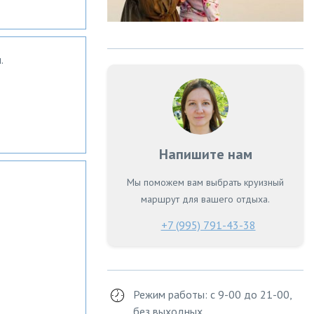
.
Напишите нам
Мы поможем вам выбрать круизный
маршрут для вашего отдыха.
+7 (995) 791-43-38
Режим работы: с 9-00 до 21-00,
без выходных