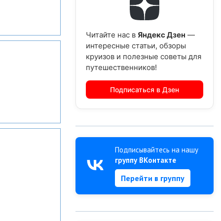
Читайте нас в
Яндекс Дзен
—
интересные статьи, обзоры
круизов и полезные советы для
путешественников!
Подписаться в Дзен
Подписывайтесь на нашу
группу ВКонтакте
Перейти в группу