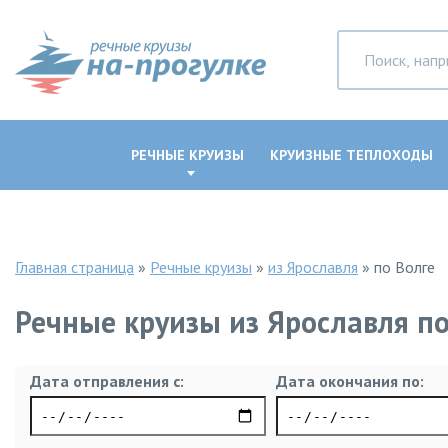
РЕЧНЫЕ КРУИЗЫ
КРУИЗНЫЕ ТЕПЛОХОДЫ
Главная страница
»
Речные круизы
»
из Ярославля
»
по Волге
Речные круизы из Ярославля по
Дата отправления с:
Дата окончания по: