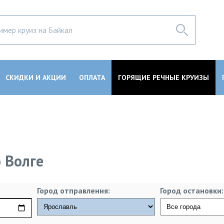
СКИДКИ И АКЦИИ
ОПЛАТА
ГОРЯЩИЕ РЕЧНЫЕ КРУИЗЫ
 Волге
Город отправления:
Город остановки: