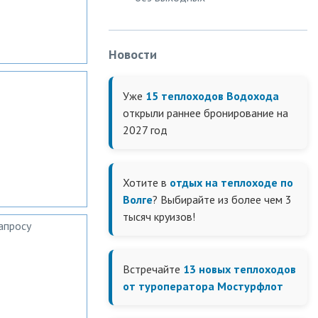
Новости
Уже
15 теплоходов Водохода
открыли раннее бронирование на
2027 год
Хотите в
отдых на теплоходе по
Волге
? Выбирайте из более чем 3
тысяч круизов!
апросу
Встречайте
13 новых теплоходов
от туроператора Мостурфлот