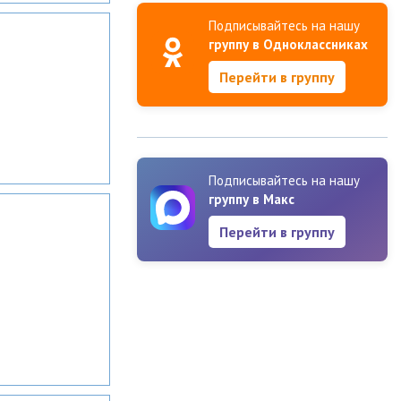
Подписывайтесь на нашу
группу в Одноклассниках
Перейти в группу
Подписывайтесь на нашу
группу в Макс
Перейти в группу