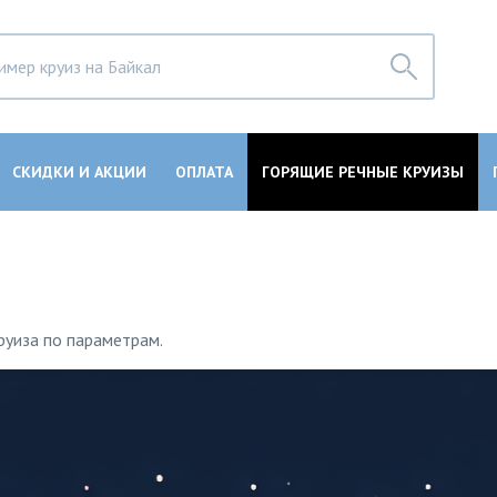
СКИДКИ И АКЦИИ
ОПЛАТА
ГОРЯЩИЕ РЕЧНЫЕ КРУИЗЫ
руиза по параметрам.