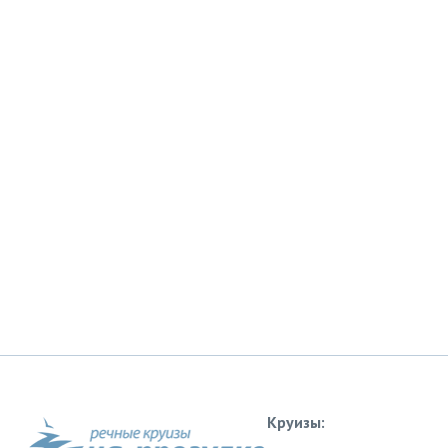
Круизы: