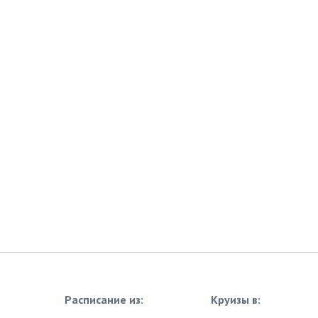
Расписание из:
Круизы в: