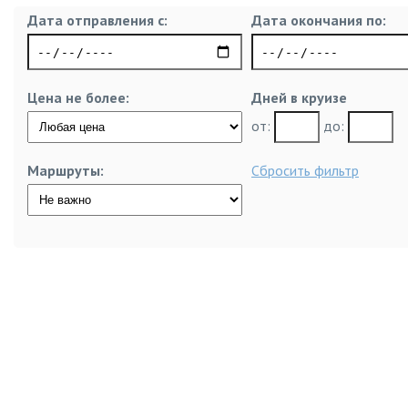
Дата отправления с:
Дата окончания по:
Цена не более:
Дней в круизе
от:
до:
Маршруты:
Сбросить фильтр