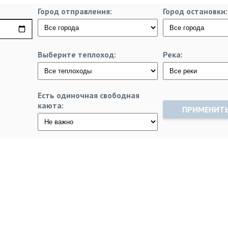
Город отправления:
Город остановки:
Выберите теплоход:
Река:
Есть одиночная свободная
каюта:
ПРИМЕНИТ