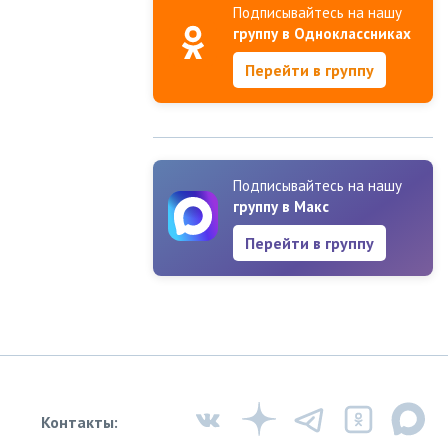
Подписывайтесь на нашу
группу в Одноклассниках
Перейти в группу
Подписывайтесь на нашу
группу в Макс
Перейти в группу
Контакты: