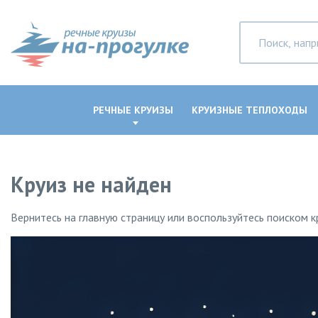
РЕЧНЫЕ КРУИЗЫ
КРУИЗНЫЕ ТЕПЛОХОДЫ
Круиз не найден
Вернитесь на главную страницу или воспользуйтесь поиском к