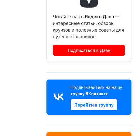
Читайте нас в
Яндекс Дзен
—
интересные статьи, обзоры
круизов и полезные советы для
путешественников!
Подписаться в Дзен
Подписывайтесь на нашу
группу ВКонтакте
Перейти в группу