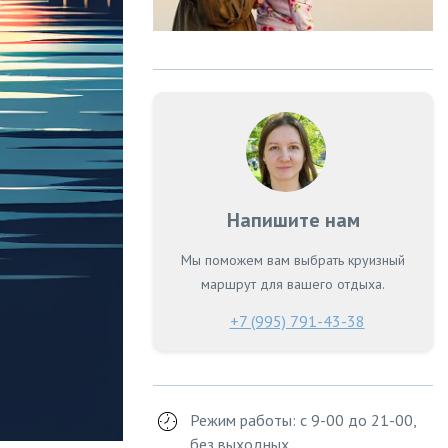
Напишите нам
Мы поможем вам выбрать круизный
маршрут для вашего отдыха.
+7 (995) 791-43-38
Режим работы: с 9-00 до 21-00,
без выходных