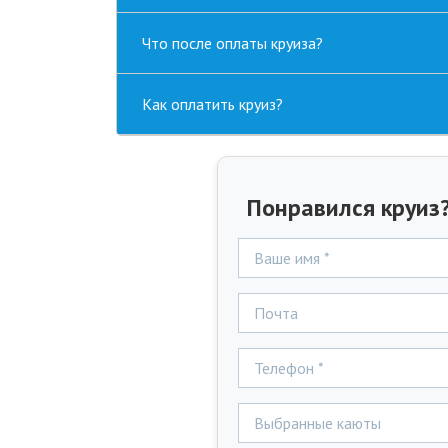
Что после оплаты круиза?
Как оплатить круиз?
Понравился круиз?