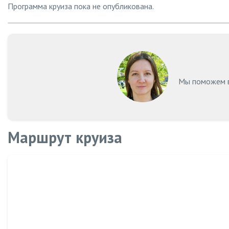
Программа круиза пока не опубликована.
Мы поможем в
Маршрут круиза