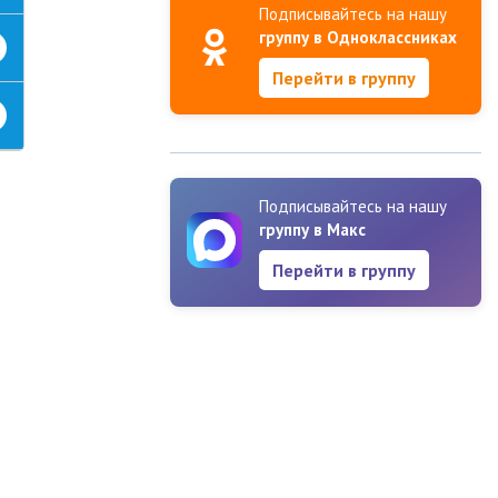
Подписывайтесь на нашу
группу в Одноклассниках
Перейти в группу
Подписывайтесь на нашу
группу в Макс
Перейти в группу