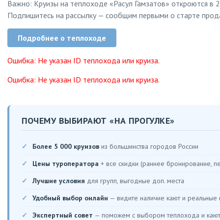
Важно: Круизы на теплоходе «Расул Гамзатов» откроются в 2
Подпишитесь на рассылку — сообщим первыми о старте прод
Подробнее о теплоходе
Ошибка: Не указан ID теплохода или круиза.
Ошибка: Не указан ID теплохода или круиза.
ПОЧЕМУ ВЫБИРАЮТ «НА ПРОГУЛКЕ»
Более 5 000 круизов
из большинства городов России
Цены туроператора
+ все скидки (раннее бронирование, п
Лучшие условия
для групп, выгодные доп. места
Удобный выбор онлайн
— видите наличие кают и реальные
Экспертный совет
— поможем с выбором теплохода и каю