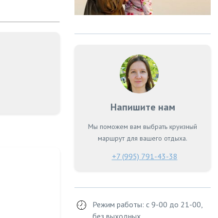
Напишите нам
Мы поможем вам выбрать круизный
маршрут для вашего отдыха.
+7 (995) 791-43-38
Режим работы: с 9-00 до 21-00,
без выходных