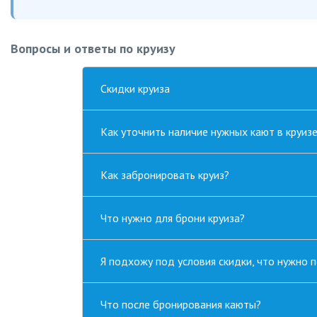
Вопросы и ответы по круизу
Скидки круиза
Как уточнить наличие нужных кают в круиз
Как забронировать круиз?
Что нужно для брони круиза?
Я подхожу под условия скидки, что нужно 
Что после бронирования каюты?