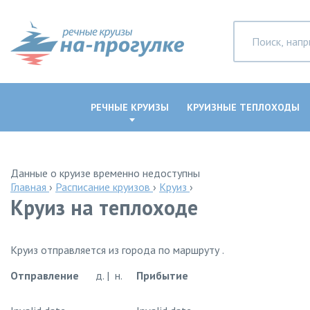
РЕЧНЫЕ КРУИЗЫ
КРУИЗНЫЕ ТЕПЛОХОДЫ
Данные о круизе временно недоступны
Главная
›
Расписание круизов
›
Круиз
›
Круиз на теплоходе
Круиз отправляется из города по маршруту .
Отправление
д. | н.
Прибытие