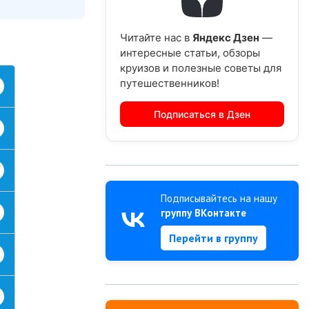
Читайте нас в
Яндекс Дзен
—
интересные статьи, обзоры
круизов и полезные советы для
путешественников!
Подписаться в Дзен
Подписывайтесь на нашу
группу ВКонтакте
Перейти в группу