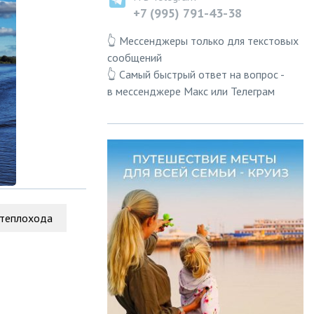
+7 (995) 791-43-38
👆 Мессенджеры только для текстовых
сообщений
👆 Самый быстрый ответ на вопрос -
в мессенджере Макс или Телеграм
 теплохода