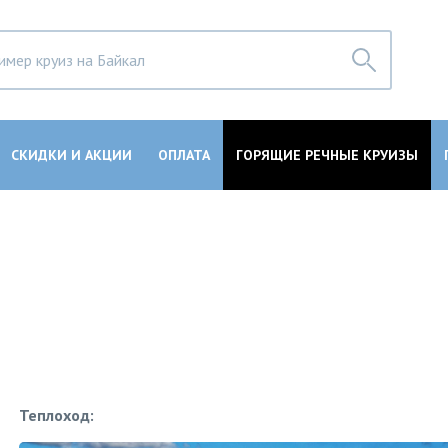
СКИДКИ И АКЦИИ
ОПЛАТА
ГОРЯЩИЕ РЕЧНЫЕ КРУИЗЫ
Теплоход: