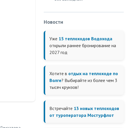
Новости
Уже
15 теплоходов Водохода
открыли раннее бронирование на
2027 год
Хотите в
отдых на теплоходе по
Волге
? Выбирайте из более чем 3
тысяч круизов!
Встречайте
13 новых теплоходов
от туроператора Мостурфлот
 Гамзатова —