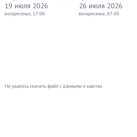
19 июля 2026
26 июля 2026
воскресенье, 17:00
воскресенье, 07:00
Не удалось скачать файл с данными о каютах.