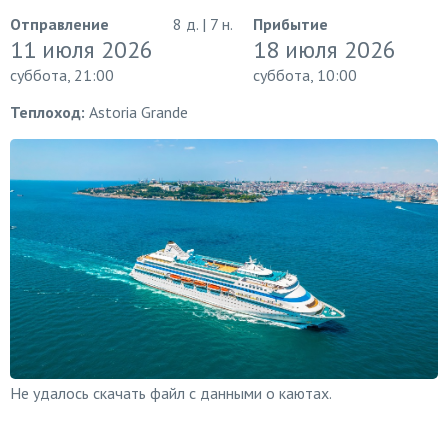
Отправление
8 д. | 7 н.
Прибытие
11 июля 2026
18 июля 2026
суббота, 21:00
суббота, 10:00
Теплоход:
Astoria Grande
Не удалось скачать файл с данными о каютах.