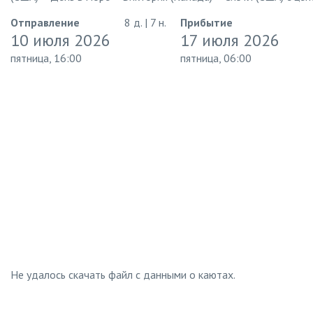
Отправление
8 д. | 7 н.
Прибытие
10 июля 2026
17 июля 2026
пятница, 16:00
пятница, 06:00
Не удалось скачать файл с данными о каютах.