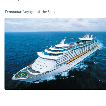
Теплоход:
Voyager of the Seas