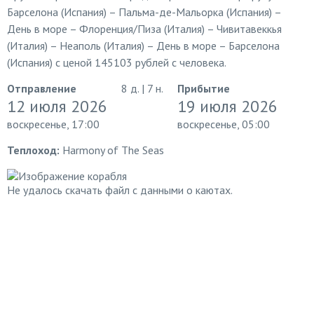
Барселона (Испания) – Пальма-де-Мальорка (Испания) –
День в море – Флоренция/Пиза (Италия) – Чивитавеккья
(Италия) – Неаполь (Италия) – День в море – Барселона
(Испания) с ценой 145103 рублей с человека.
Отправление
8 д. | 7 н.
Прибытие
12 июля 2026
19 июля 2026
воскресенье, 17:00
воскресенье, 05:00
Теплоход:
Harmony of The Seas
Не удалось скачать файл с данными о каютах.