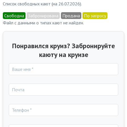
Список свободных кают (на 26.07.2026).
Свободна
Забронирована
Продана
По запросу
Файл с данными о типах кают не найден.
Понравился круиз? Забронируйте
каюту на круизе