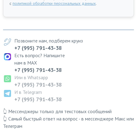
с
политикой обработки персональных данных
.
Позвоните нам, подберем круиз
+7 (995) 791-43-38
Есть вопрос? Напишите
нам в MAX
+7 (995) 791-43-38
Или в Whatsapp
+7 (995) 791-43-38
И в Telegram
+7 (995) 791-43-38
👆 Мессенджеры только для текстовых сообщений
👆 Самый быстрый ответ на вопрос - в мессенджере Макс или
Телеграм