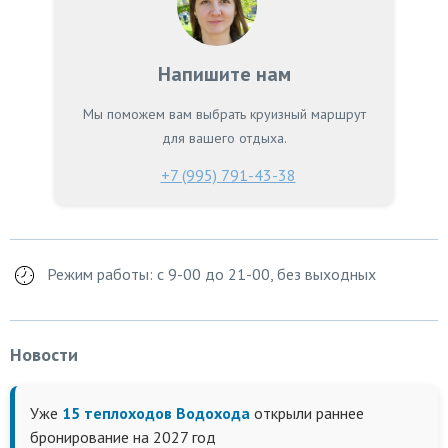
Напишите нам
Мы поможем вам выбрать круизный маршрут
для вашего отдыха.
+7 (995) 791-43-38
Режим работы: с 9-00 до 21-00, без выходных
Новости
Уже
15 теплоходов Водохода
открыли раннее
бронирование на 2027 год