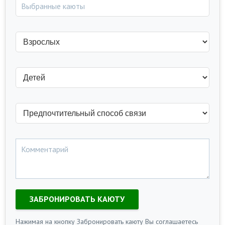
ЗАБРОНИРОВАТЬ КАЮТУ
Нажимая на кнопку Забронировать каюту Вы соглашаетесь