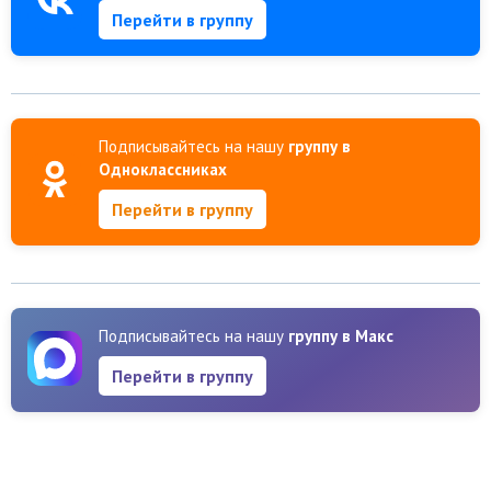
Перейти в группу
Подписывайтесь на нашу
группу в
Одноклассниках
Перейти в группу
Подписывайтесь на нашу
группу в Макс
Перейти в группу