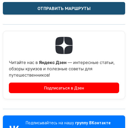
ОТПРАВИТЬ МАРШРУТЫ
Читайте нас в
Яндекс Дзен
— интересные статьи,
обзоры круизов и полезные советы для
путешественников!
Подписаться в Дзен
Подписывайтесь на нашу
группу ВКонтакте