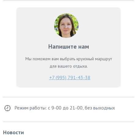
Напишите нам
Мы поможем вам выбрать круизный маршрут
для вашего отдыха.
+7 (995) 791-43-38
Режим работы: с 9-00 до 21-00, без выходных
Новости