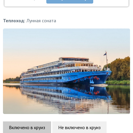
Теплоход:
Лунная соната
Включено в круиз
Не включено в круиз