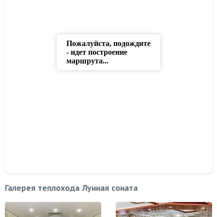
Галерея теплохода Лунная соната