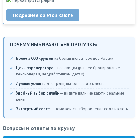
Подробнее об этой каюте
ПОЧЕМУ ВЫБИРАЮТ «НА ПРОГУЛКЕ»
Более 5 000 круизов
из большинства городов России
Цены туроператора
+ все скидки (раннее бронирование,
пенсионерам, медработникам, детям)
Лучшие условия
для групп, выгодные доп. места
Удобный выбор онлайн
— видите наличие кают и реальные
цены
Экспертный совет
— поможем с выбором теплохода и каюты
Вопросы и ответы по круизу