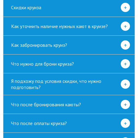
+
Скидки круиза
+
Как уточнить наличие нужных кают в круизе?
+
Как забронировать круиз?
+
Что нужно для брони круиза?
Я подхожу под условия скидки, что нужно
+
подготовить?
+
Что после бронирования каюты?
+
Что после оплаты круиза?