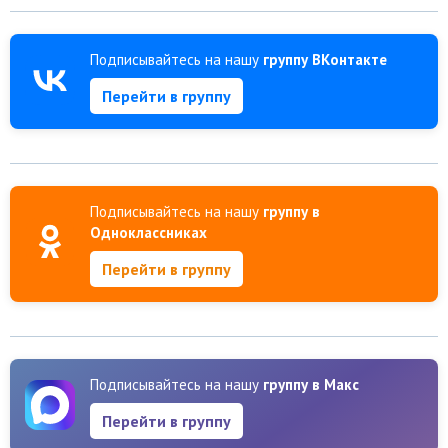
Подписывайтесь на нашу
группу ВКонтакте
Перейти в группу
Подписывайтесь на нашу
группу в
Одноклассниках
Перейти в группу
Подписывайтесь на нашу
группу в Макс
Перейти в группу