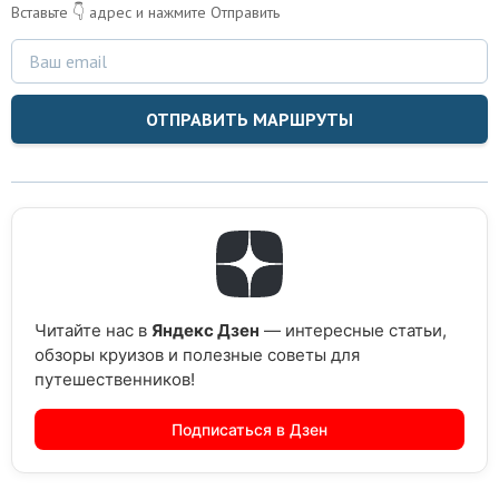
Вставьте 👇 адрес и нажмите Отправить
ОТПРАВИТЬ МАРШРУТЫ
Читайте нас в
Яндекс Дзен
— интересные статьи,
обзоры круизов и полезные советы для
путешественников!
Подписаться в Дзен