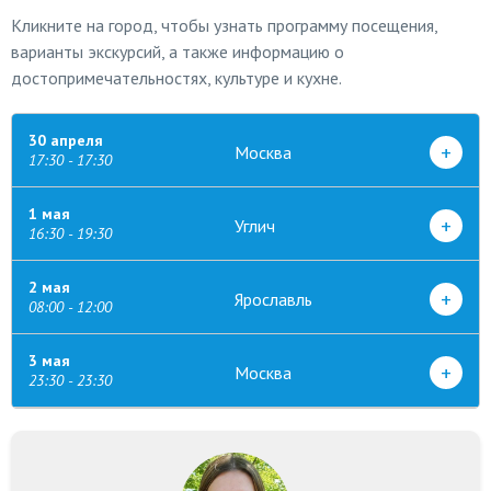
Кликните на город, чтобы узнать программу посещения,
варианты экскурсий, а также информацию о
достопримечательностях, культуре и кухне.
30 апреля
+
Москва
17:30 - 17:30
1 мая
+
Углич
16:30 - 19:30
2 мая
+
Ярославль
08:00 - 12:00
3 мая
+
Москва
23:30 - 23:30