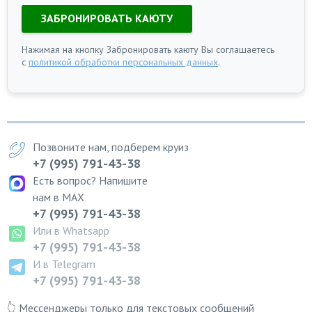
ЗАБРОНИРОВАТЬ КАЮТУ
Нажимая на кнопку Забронировать каюту Вы соглашаетесь
с
политикой обработки персональных данных
.
Позвоните нам, подберем круиз
+7 (995) 791-43-38
Есть вопрос? Напишите
нам в MAX
+7 (995) 791-43-38
Или в Whatsapp
+7 (995) 791-43-38
И в Telegram
+7 (995) 791-43-38
👆 Мессенджеры только для текстовых сообщений