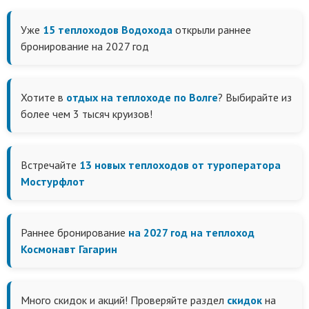
Уже
15 теплоходов Водохода
открыли раннее
бронирование на 2027 год
Хотите в
отдых на теплоходе по Волге
? Выбирайте из
более чем 3 тысяч круизов!
Встречайте
13 новых теплоходов от туроператора
Мостурфлот
Раннее бронирование
на 2027 год на теплоход
Космонавт Гагарин
Много скидок и акций! Проверяйте раздел
скидок
на