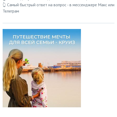
👆 Самый быстрый ответ на вопрос - в мессенджере Макс или
Телеграм