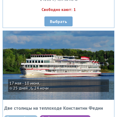
Свободно кают: 1
Выбрать
17 мая - 10 июня,
25 дней ,
24 ночи
Две столицы на теплоходе Константин Федин