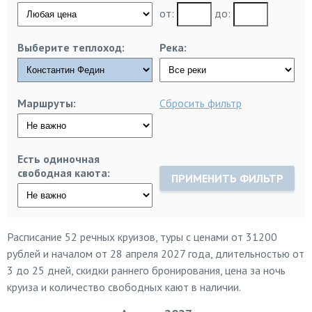
от:
до:
Выберите теплоход:
Река:
Маршруты:
Сбросить фильтр
Есть одиночная
свободная каюта:
ПРИМЕНИТЬ ФИЛЬТР
Расписание 52 речных круизов, туры с ценами от 31200
рублей и началом от 28 апреля 2027 года, длительностью от
3 до 25 дней, скидки раннего бронирования, цена за ночь
круиза и количество свободных кают в наличии.