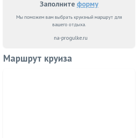
Заполните
форму
Мы поможем вам выбрать круизный маршрут для
вашего отдыха.
na-progulke.ru
Маршрут круиза