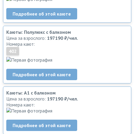
Подробнее об этой каюте
Каюты: Полулюкс с балконом
Цена за взрослого:
197190 ₽/чел.
Номера кают:
402
Подробнее об этой каюте
Каюты: А1 с балконом
Цена за взрослого:
197190 ₽/чел.
Номера кают:
Подробнее об этой каюте