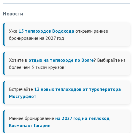
Новости
Уже
15 теплоходов Водохода
открыли раннее
бронирование на 2027 год
Хотите в
отдых на теплоходе по Волге
? Выбирайте из
более чем 3 тысяч круизов!
Встречайте
13 новых теплоходов от туроператора
Мостурфлот
Раннее бронирование
на 2027 год на теплоход
Космонавт Гагарин