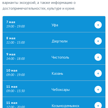
варианты экскурсий, а также информацию о
достопримечательностях, культуре и кухне.
7 мая
+
Уфа
19:00 - 19:00
8 мая
+
Дюртюли
11:00 - 15:00
9 мая
+
Чистополь
14:00 - 18:00
10 мая
+
Казань
09:00 - 19:00
11 мая
+
Чебоксары
09:00 - 13:30
11 мая
+
Козьмодемьянск
17:00 - 20:00