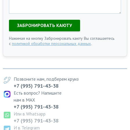
ЗАБРОНИРОВАТЬ КАЮТУ
Нажимая на кнопку Забронировать каюту Вы соглашаетесь
с
политикой обработки персональных данных
.
Позвоните нам, подберем круиз
+7 (995) 791-43-38
Есть вопрос? Напишите
нам в MAX
+7 (995) 791-43-38
Или в Whatsapp
+7 (995) 791-43-38
И в Telegram