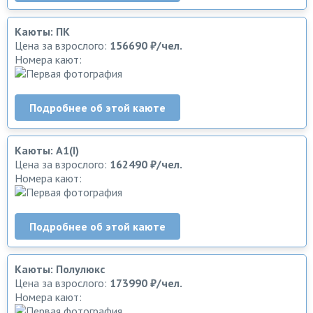
Каюты: ПК
Цена за взрослого:
156690 ₽/чел.
Номера кают:
Подробнее об этой каюте
Каюты: А1(I)
Цена за взрослого:
162490 ₽/чел.
Номера кают:
Подробнее об этой каюте
Каюты: Полулюкс
Цена за взрослого:
173990 ₽/чел.
Номера кают: