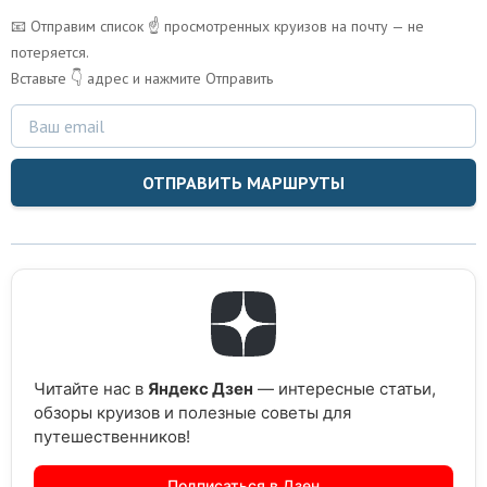
📧 Отправим список ☝️ просмотренных круизов на почту — не
потеряется.
Вставьте 👇 адрес и нажмите Отправить
ОТПРАВИТЬ МАРШРУТЫ
Читайте нас в
Яндекс Дзен
— интересные статьи,
обзоры круизов и полезные советы для
путешественников!
Подписаться в Дзен