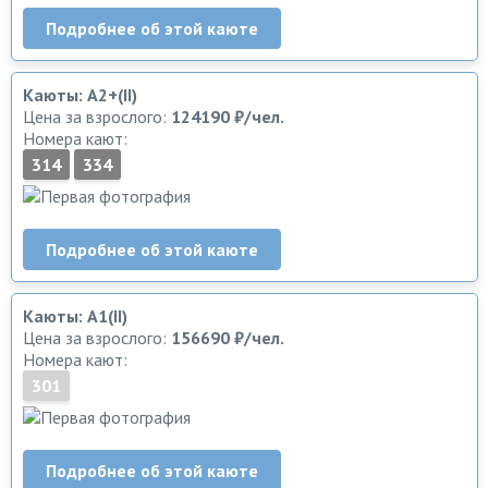
Подробнее об этой каюте
Каюты: А2+(II)
Цена за взрослого:
124190 ₽/чел.
Номера кают:
314
334
Подробнее об этой каюте
Каюты: А1(II)
Цена за взрослого:
156690 ₽/чел.
Номера кают:
301
Подробнее об этой каюте