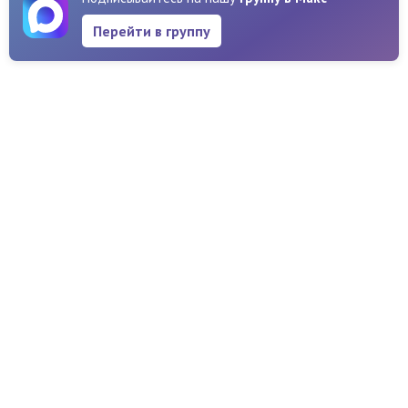
Перейти в группу