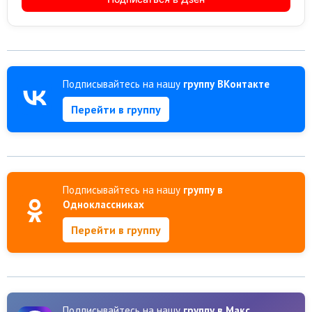
Подписывайтесь на нашу
группу ВКонтакте
Перейти в группу
Подписывайтесь на нашу
группу в
Одноклассниках
Перейти в группу
Подписывайтесь на нашу
группу в Макс