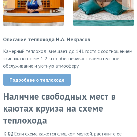
Описание теплохода Н.А. Некрасов
Камерный теплоход, вмещает до 141 гостя с соотношением
экипажа к гостям 1:2, что обеспечивает внимательное
обслуживание и уютную атмосферу.
Подробнее о теплоходе
Наличие свободных мест в
каютах круиза на схеме
теплохода
📱👐 Если схема кажется слишком мелкой, растяните ее