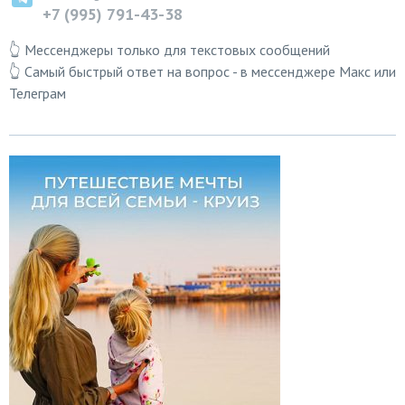
+7 (995) 791-43-38
👆 Мессенджеры только для текстовых сообщений
👆 Самый быстрый ответ на вопрос - в мессенджере Макс или
Телеграм