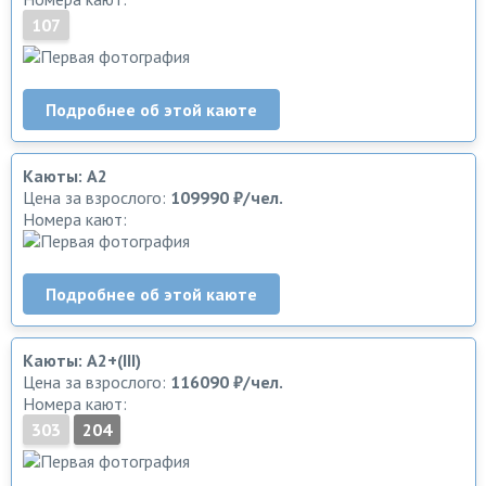
107
Подробнее об этой каюте
Каюты: А2
Цена за взрослого:
109990 ₽/чел.
Номера кают:
Подробнее об этой каюте
Каюты: А2+(III)
Цена за взрослого:
116090 ₽/чел.
Номера кают:
303
204