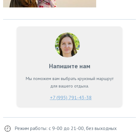
Напишите нам
Мы поможем вам выбрать круизный маршрут
для вашего отдыха.
+7 (995) 791-43-38
Режим работы: с 9-00 до 21-00, без выходных