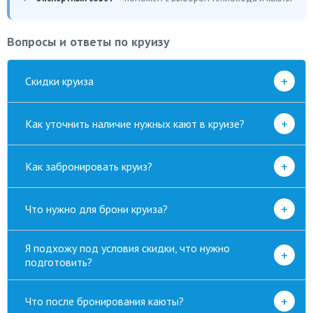
Вопросы и ответы по круизу
+
Скидки круиза
+
Как уточнить наличие нужных кают в круизе?
+
Как забронировать круиз?
+
Что нужно для брони круиза?
Я подхожу под условия скидки, что нужно
+
подготовить?
+
Что после бронирования каюты?