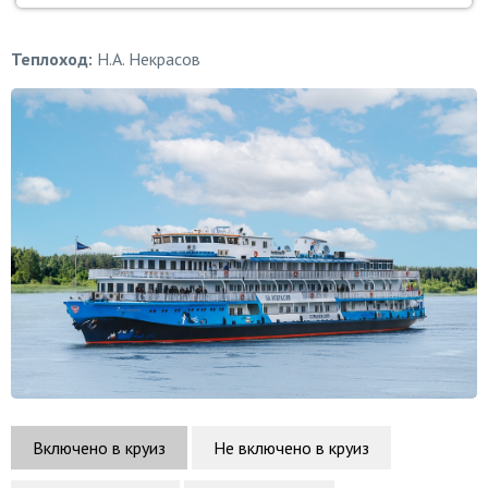
Теплоход:
Н.А. Некрасов
Включено в круиз
Не включено в круиз