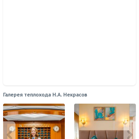
Галерея теплохода Н.А. Некрасов