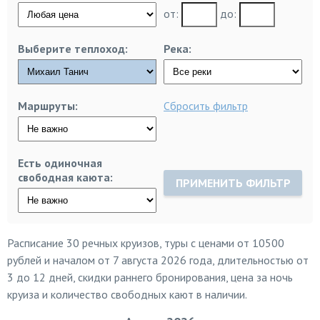
от:
до:
Выберите теплоход:
Река:
Маршруты:
Сбросить фильтр
Есть одиночная
свободная каюта:
ПРИМЕНИТЬ ФИЛЬТР
Расписание 30 речных круизов, туры с ценами от 10500
рублей и началом от 7 августа 2026 года, длительностью от
3 до 12 дней, скидки раннего бронирования, цена за ночь
круиза и количество свободных кают в наличии.