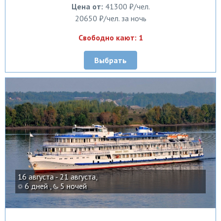
Цена от:
41300 ₽/чел.
20650 ₽/чел. за ночь
Свободно кают: 1
Выбрать
16 августа - 21 августа,
6 дней ,
5 ночей