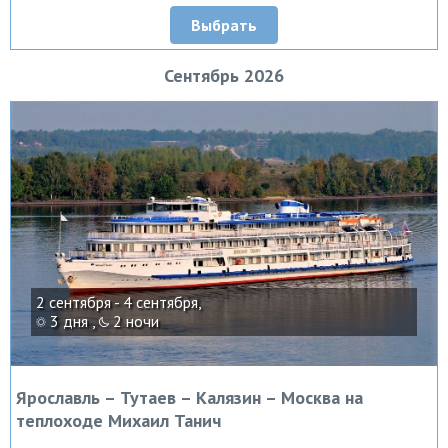
Выбрать
Сентябрь 2026
2 сентября - 4 сентября,
3 дня ,
2 ночи
Ярославль – Тутаев – Калязин – Москва на
теплоходе Михаил Танич