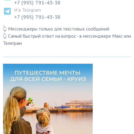
+7 (995) 791-43-38
И в Telegram
+7 (995) 791-43-38
👆 Мессенджеры только для текстовых сообщений
👆 Самый быстрый ответ на вопрос - в мессенджере Макс или
Телеграм