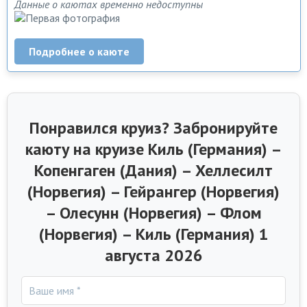
Данные о каютах временно недоступны
Подробнее о каюте
Понравился круиз? Забронируйте
каюту на круизе Киль (Германия) –
Копенгаген (Дания) – Хеллесилт
(Норвегия) – Гейрангер (Норвегия)
– Олесунн (Норвегия) – Флом
(Норвегия) – Киль (Германия) 1
августа 2026