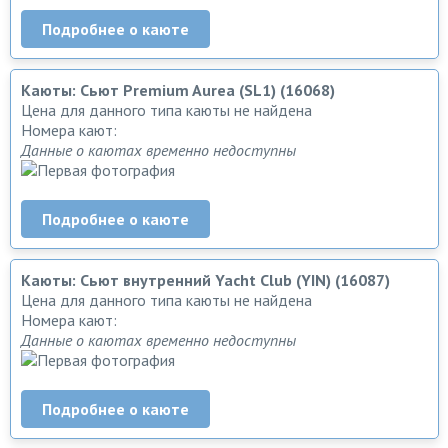
Подробнее о каюте
Каюты: Сьют Premium Aurea (SL1) (16068)
Цена для данного типа каюты не найдена
Номера кают:
Данные о каютах временно недоступны
Подробнее о каюте
Каюты: Сьют внутренний Yacht Club (YIN) (16087)
Цена для данного типа каюты не найдена
Номера кают:
Данные о каютах временно недоступны
Подробнее о каюте