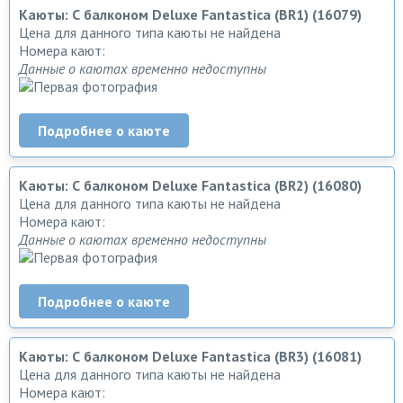
Каюты: С балконом Deluxe Fantastica (BR1) (16079)
Цена для данного типа каюты не найдена
Номера кают:
Данные о каютах временно недоступны
Подробнее о каюте
Каюты: С балконом Deluxe Fantastica (BR2) (16080)
Цена для данного типа каюты не найдена
Номера кают:
Данные о каютах временно недоступны
Подробнее о каюте
Каюты: С балконом Deluxe Fantastica (BR3) (16081)
Цена для данного типа каюты не найдена
Номера кают: