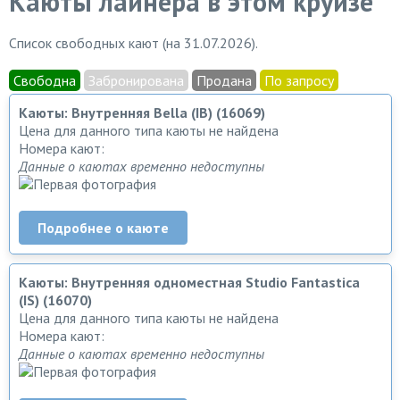
Каюты лайнера в этом круизе
Список свободных кают (на 31.07.2026).
Свободна
Забронирована
Продана
По запросу
Каюты: Внутренняя Bella (IB) (16069)
Цена для данного типа каюты не найдена
Номера кают:
Данные о каютах временно недоступны
Подробнее о каюте
Каюты: Внутренняя одноместная Studio Fantastica
(IS) (16070)
Цена для данного типа каюты не найдена
Номера кают:
Данные о каютах временно недоступны