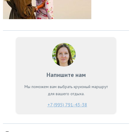
Напишите нам
Мы поможем вам выбрать круизный маршрут
для вашего отдыха.
+7 (995) 791-43-38