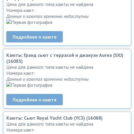
Цена для данного типа каюты не найдена
Номера кают:
Данные о каютах временно недоступны
Подробнее о каюте
Каюты: Гранд сьют с террасой и джакузи Aurea (SXJ)
(16085)
Цена для данного типа каюты не найдена
Номера кают:
Данные о каютах временно недоступны
Подробнее о каюте
Каюты: Сьют Royal Yacht Club (YC3) (16088)
Цена для данного типа каюты не найдена
Номера кают: