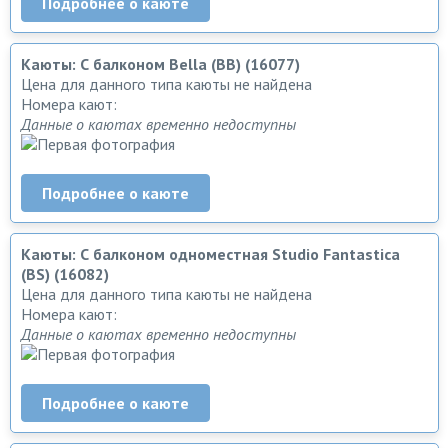
Подробнее о каюте
Каюты: С балконом Bella (BB) (16077)
Цена для данного типа каюты не найдена
Номера кают:
Данные о каютах временно недоступны
Подробнее о каюте
Каюты: С балконом одноместная Studio Fantastica
(BS) (16082)
Цена для данного типа каюты не найдена
Номера кают:
Данные о каютах временно недоступны
Подробнее о каюте