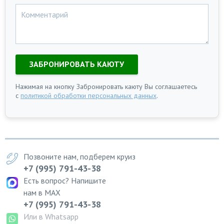
ЗАБРОНИРОВАТЬ КАЮТУ
Нажимая на кнопку Забронировать каюту Вы соглашаетесь
с
политикой обработки персональных данных
.
Позвоните нам, подберем круиз
+7 (995) 791-43-38
Есть вопрос? Напишите
нам в MAX
+7 (995) 791-43-38
Или в Whatsapp