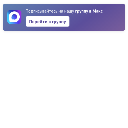
Подписывайтесь на нашу
группу в Макс
Перейти в группу