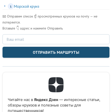
Морской круиз
1
📧 Отправим список ☝️ просмотренных круизов на почту — не
потеряется.
Вставьте 👇 адрес и нажмите Отправить
ОТПРАВИТЬ МАРШРУТЫ
Читайте нас в
Яндекс Дзен
— интересные статьи,
обзоры круизов и полезные советы для
путешественников!