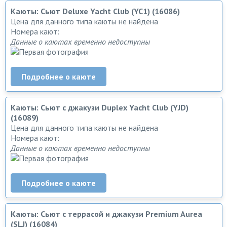
Каюты: Сьют Deluxe Yacht Club (YC1) (16086)
Цена для данного типа каюты не найдена
Номера кают:
Данные о каютах временно недоступны
Подробнее о каюте
Каюты: Сьют с джакузи Duplex Yacht Club (YJD)
(16089)
Цена для данного типа каюты не найдена
Номера кают:
Данные о каютах временно недоступны
Подробнее о каюте
Каюты: Сьют с террасой и джакузи Premium Aurea
(SLJ) (16084)