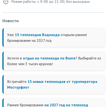
Режим работы: с 9-00 до 21-00, без выходных
Новости
Уже
15 теплоходов Водохода
открыли раннее
бронирование на 2027 год
Хотите в
отдых на теплоходе по Волге
? Выбирайте из
более чем 3 тысяч круизов!
Встречайте
13 новых теплоходов от туроператора
Мостурфлот
Раннее бронирование
на 2027 год на теплоход