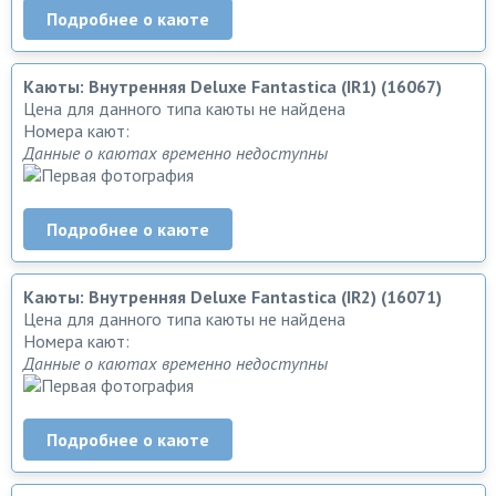
Подробнее о каюте
Каюты: Внутренняя Deluxe Fantastica (IR1) (16067)
Цена для данного типа каюты не найдена
Номера кают:
Данные о каютах временно недоступны
Подробнее о каюте
Каюты: Внутренняя Deluxe Fantastica (IR2) (16071)
Цена для данного типа каюты не найдена
Номера кают:
Данные о каютах временно недоступны
Подробнее о каюте