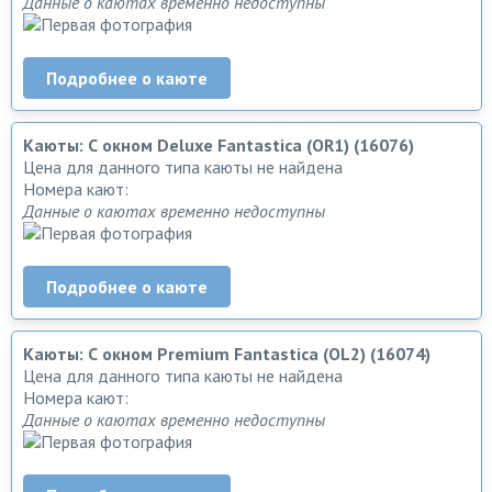
Данные о каютах временно недоступны
Подробнее о каюте
Каюты: С окном Deluxe Fantastica (OR1) (16076)
Цена для данного типа каюты не найдена
Номера кают:
Данные о каютах временно недоступны
Подробнее о каюте
Каюты: С окном Premium Fantastica (OL2) (16074)
Цена для данного типа каюты не найдена
Номера кают:
Данные о каютах временно недоступны