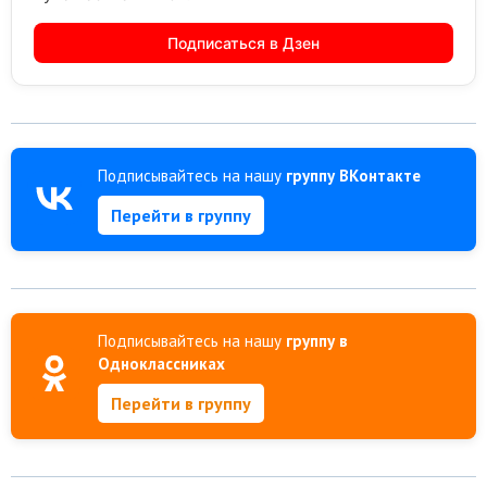
Подписаться в Дзен
Подписывайтесь на нашу
группу ВКонтакте
Перейти в группу
Подписывайтесь на нашу
группу в
Одноклассниках
Перейти в группу