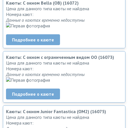
Каюты: С окном Bella (OB) (16072)
Цена для данного типа каюты не найдена
Номера кают:
Данные о каютах временно недоступны
Подробнее о каюте
Каюты: С окном с ограниченным видом OO (16073)
Цена для данного типа каюты не найдена
Номера кают:
Данные о каютах временно недоступны
Подробнее о каюте
Каюты: C окном Junior Fantastica (OM2) (16075)
Цена для данного типа каюты не найдена
Номера кают: