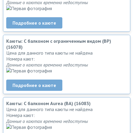
Данные о каютах временно недоступны
Подробнее о каюте
Каюты: С балконом с ограниченным видом (BP)
(16078)
Цена для данного типа каюты не найдена
Номера кают:
Данные о каютах временно недоступны
Подробнее о каюте
Каюты: С балконом Aurea (BA) (16083)
Цена для данного типа каюты не найдена
Номера кают:
Данные о каютах временно недоступны