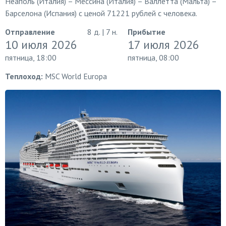
Неаполь (Италия) – Мессина (Италия) – Валлетта (Мальта) –
Барселона (Испания) с ценой 71221 рублей с человека.
Отправление
8 д. | 7 н.
Прибытие
10 июля 2026
17 июля 2026
пятница, 18:00
пятница, 08:00
Теплоход:
MSC World Europa