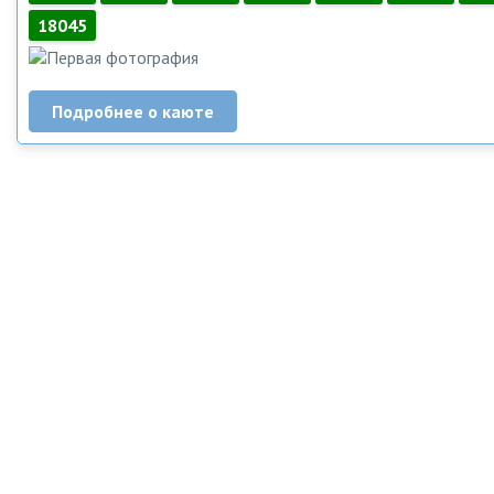
18045
Подробнее о каюте