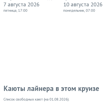
7 августа 2026
10 августа 2026
пятница, 17:00
понедельник, 07:00
Каюты лайнера в этом круизе
Список свободных кают (на 01.08.2026).