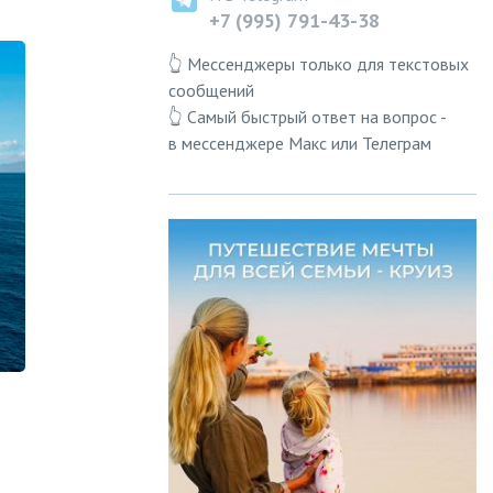
+7 (995) 791-43-38
👆 Мессенджеры только для текстовых
сообщений
👆 Самый быстрый ответ на вопрос -
в мессенджере Макс или Телеграм