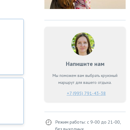
Напишите нам
Мы поможем вам выбрать круизный
маршрут для вашего отдыха.
+7 (995) 791-43-38
Режим работы: с 9-00 до 21-00,
без выходных