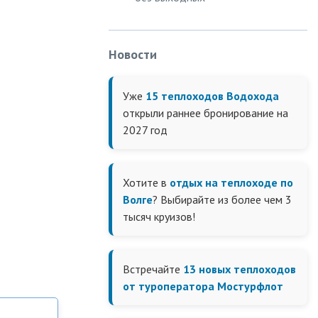
Новости
Уже
15 теплоходов Водохода
открыли раннее бронирование на
2027 год
Хотите в
отдых на теплоходе по
Волге
? Выбирайте из более чем 3
тысяч круизов!
Встречайте
13 новых теплоходов
от туроператора Мостурфлот