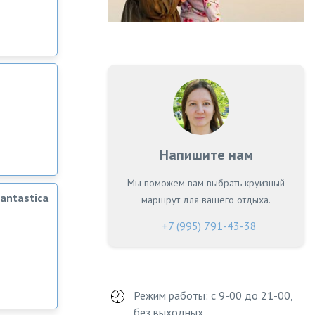
Напишите нам
Мы поможем вам выбрать круизный
antastica
маршрут для вашего отдыха.
+7 (995) 791-43-38
Режим работы: с 9-00 до 21-00,
без выходных