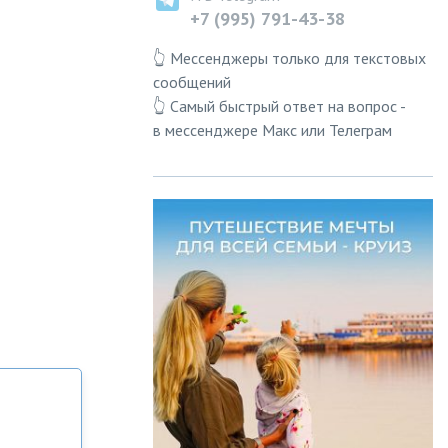
+7 (995) 791-43-38
👆 Мессенджеры только для текстовых
сообщений
👆 Самый быстрый ответ на вопрос -
в мессенджере Макс или Телеграм