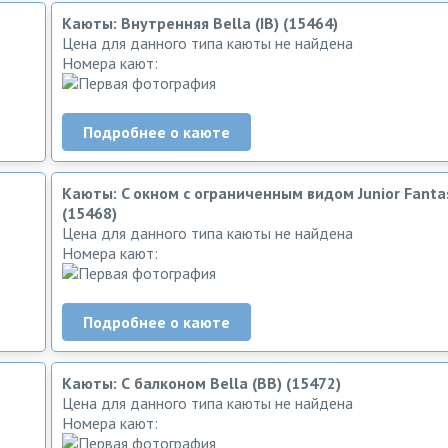
Каюты: Внутренняя Bella (IB) (15464)
Цена для данного типа каюты не найдена
Номера кают:
Подробнее о каюте
Каюты: C окном с ограниченным видом Junior Fantas
(15468)
Цена для данного типа каюты не найдена
Номера кают:
Подробнее о каюте
Каюты: С балконом Bella (BB) (15472)
Цена для данного типа каюты не найдена
Номера кают: