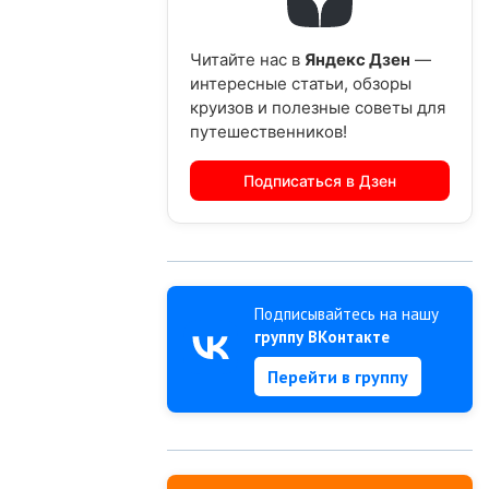
Читайте нас в
Яндекс Дзен
—
интересные статьи, обзоры
круизов и полезные советы для
путешественников!
Подписаться в Дзен
Подписывайтесь на нашу
группу ВКонтакте
Перейти в группу