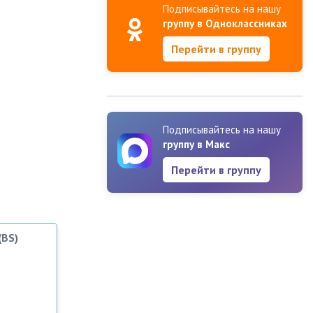
Подписывайтесь на нашу
группу в Одноклассниках
Перейти в группу
Подписывайтесь на нашу
группу в Макс
Перейти в группу
(BS)