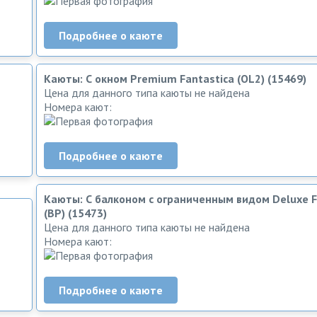
Подробнее о каюте
Каюты: С окном Premium Fantastica (OL2) (15469)
Цена для данного типа каюты не найдена
Номера кают:
Подробнее о каюте
Каюты: С балконом c ограниченным видом Deluxe F
(BP) (15473)
Цена для данного типа каюты не найдена
Номера кают:
Подробнее о каюте