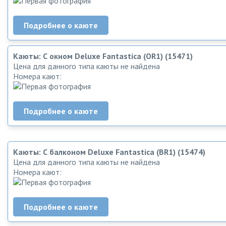
Подробнее о каюте
Каюты: С окном Deluxe Fantastica (OR1) (15471)
Цена для данного типа каюты не найдена
Номера кают:
Подробнее о каюте
Каюты: С балконом Deluxe Fantastica (BR1) (15474)
Цена для данного типа каюты не найдена
Номера кают:
Подробнее о каюте