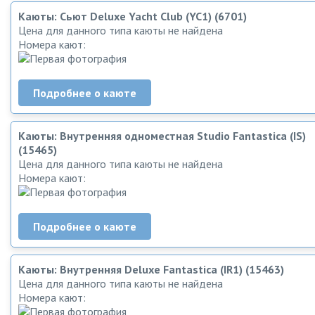
Каюты: Сьют Deluxe Yacht Club (YC1) (6701)
Цена для данного типа каюты не найдена
Номера кают:
Подробнее о каюте
Каюты: Внутренняя одноместная Studio Fantastica (IS)
(15465)
Цена для данного типа каюты не найдена
Номера кают:
Подробнее о каюте
Каюты: Внутренняя Deluxe Fantastica (IR1) (15463)
Цена для данного типа каюты не найдена
Номера кают: