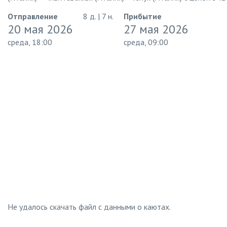
Отправление
8 д. | 7 н.
Прибытие
20 мая 2026
27 мая 2026
среда, 18:00
среда, 09:00
Не удалось скачать файл с данными о каютах.