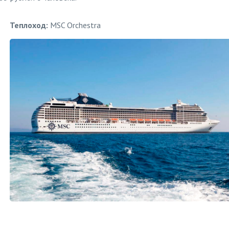
Теплоход:
MSC Orchestra