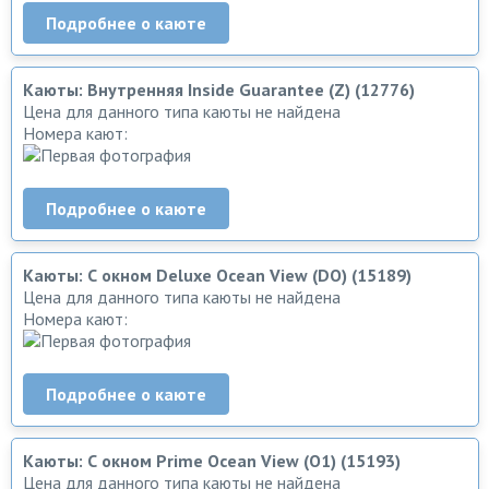
Подробнее о каюте
Каюты: Внутренняя Inside Guarantee (Z) (12776)
Цена для данного типа каюты не найдена
Номера кают:
Подробнее о каюте
Каюты: С окном Deluxe Ocean View (DO) (15189)
Цена для данного типа каюты не найдена
Номера кают:
Подробнее о каюте
Каюты: С окном Prime Ocean View (O1) (15193)
Цена для данного типа каюты не найдена