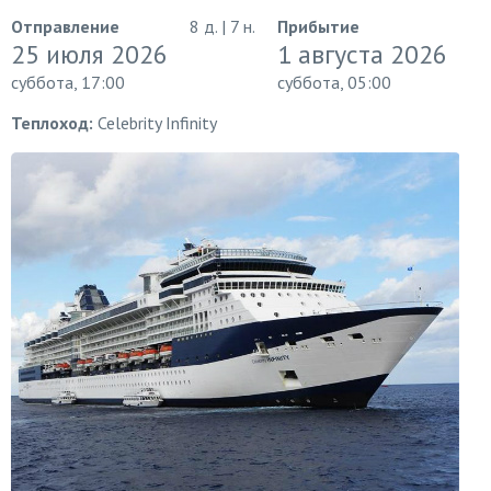
Отправление
8 д. | 7 н.
Прибытие
25 июля 2026
1 августа 2026
суббота, 17:00
суббота, 05:00
Теплоход:
Celebrity Infinity