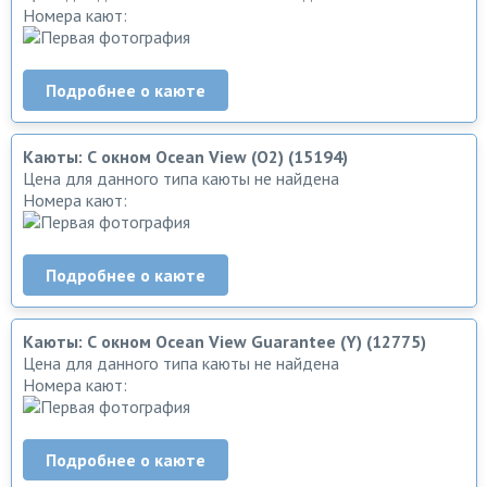
Номера кают:
Подробнее о каюте
Каюты: С окном Ocean View (O2) (15194)
Цена для данного типа каюты не найдена
Номера кают:
Подробнее о каюте
Каюты: С окном Ocean View Guarantee (Y) (12775)
Цена для данного типа каюты не найдена
Номера кают:
Подробнее о каюте