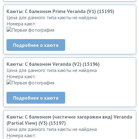
Каюты: С балконом Prime Veranda (V1) (15195)
Цена для данного типа каюты не найдена
Номера кают:
Подробнее о каюте
Каюты: С балконом Veranda (V2) (15196)
Цена для данного типа каюты не найдена
Номера кают:
Подробнее о каюте
Каюты: С балконом (частично загорожен вид) Veranda
(Partial View) (V3) (15197)
Цена для данного типа каюты не найдена
Номера кают: