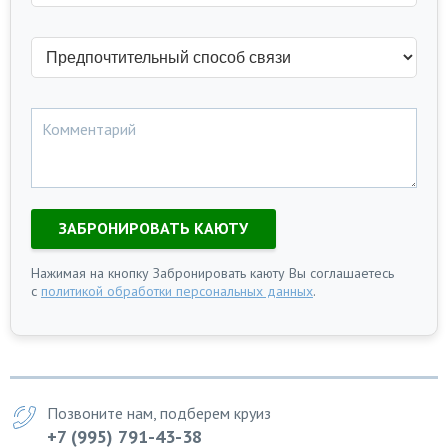
ЗАБРОНИРОВАТЬ КАЮТУ
Нажимая на кнопку Забронировать каюту Вы соглашаетесь
с
политикой обработки персональных данных
.
Позвоните нам, подберем круиз
+7 (995) 791-43-38