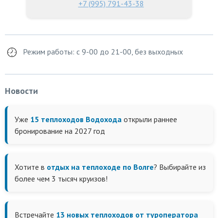
+7 (995) 791-43-38
Режим работы: с 9-00 до 21-00, без выходных
Новости
Уже
15 теплоходов Водохода
открыли раннее
бронирование на 2027 год
Хотите в
отдых на теплоходе по Волге
? Выбирайте из
более чем 3 тысяч круизов!
Встречайте
13 новых теплоходов от туроператора