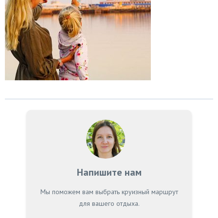
Напишите нам
Мы поможем вам выбрать круизный маршрут
для вашего отдыха.