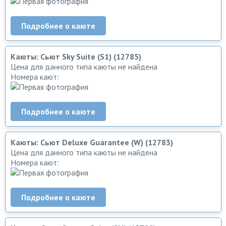
Подробнее о каюте
Каюты: Сьют Sky Suite (S1) (12785)
Цена для данного типа каюты не найдена
Номера кают:
Подробнее о каюте
Каюты: Сьют Deluxe Guarantee (W) (12783)
Цена для данного типа каюты не найдена
Номера кают:
Подробнее о каюте