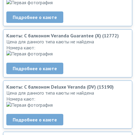
Подробнее о каюте
Каюты: С балконом Veranda Guarantee (X) (12772)
Цена для данного типа каюты не найдена
Номера кают:
Подробнее о каюте
Каюты: С балконом Deluxe Veranda (DV) (15190)
Цена для данного типа каюты не найдена
Номера кают:
Подробнее о каюте