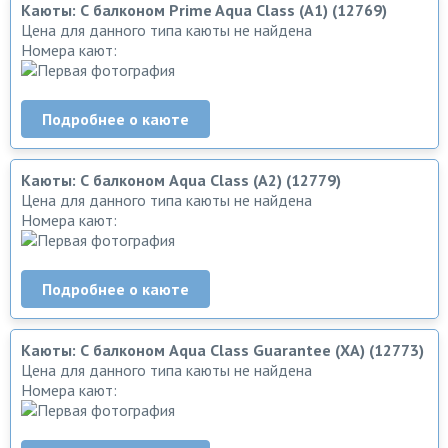
Каюты: С балконом Prime Aqua Class (A1) (12769)
Цена для данного типа каюты не найдена
Номера кают:
Подробнее о каюте
Каюты: С балконом Aqua Class (A2) (12779)
Цена для данного типа каюты не найдена
Номера кают:
Подробнее о каюте
Каюты: С балконом Aqua Class Guarantee (XA) (12773)
Цена для данного типа каюты не найдена
Номера кают: