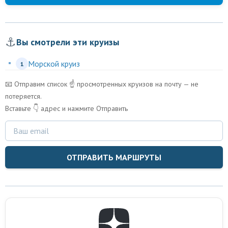
⚓
Вы смотрели эти круизы
Морской круиз
1
📧 Отправим список ☝️ просмотренных круизов на почту — не
потеряется.
Вставьте 👇 адрес и нажмите Отправить
ОТПРАВИТЬ МАРШРУТЫ