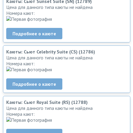
Каюты: Сьют Sunset Suite (SN) (12789)
Цена для данного типа каюты не найдена
Номера кают:
Подробнее о каюте
Каюты: Сьют Celebrity Suite (CS) (12786)
Цена для данного типа каюты не найдена
Номера кают:
Подробнее о каюте
Каюты: Сьют Royal Suite (RS) (12788)
Цена для данного типа каюты не найдена
Номера кают: