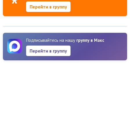
Перейти в группу
Подписывайтесь на нашу
группу в Макс
Перейти в группу