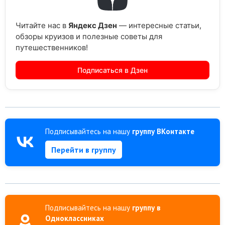
Читайте нас в
Яндекс Дзен
— интересные статьи,
обзоры круизов и полезные советы для
путешественников!
Подписаться в Дзен
Подписывайтесь на нашу
группу ВКонтакте
Перейти в группу
Подписывайтесь на нашу
группу в
Одноклассниках