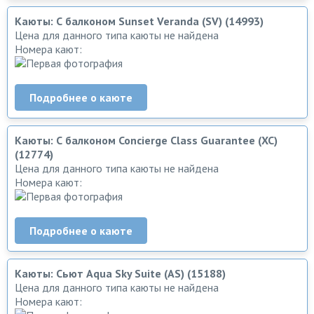
Каюты: С балконом Sunset Veranda (SV) (14993)
Цена для данного типа каюты не найдена
Номера кают:
Подробнее о каюте
Каюты: С балконом Concierge Class Guarantee (XC)
(12774)
Цена для данного типа каюты не найдена
Номера кают:
Подробнее о каюте
Каюты: Сьют Aqua Sky Suite (AS) (15188)
Цена для данного типа каюты не найдена
Номера кают: