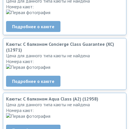
Цена для данного типа каюты не найдена
Номера кают:
Подробнее о каюте
Каюты: С балконом Concierge Class Guarantee (XC)
(12971)
Цена для данного типа каюты не найдена
Номера кают:
Подробнее о каюте
Каюты: С балконом Aqua Class (A2) (12958)
Цена для данного типа каюты не найдена
Номера кают: