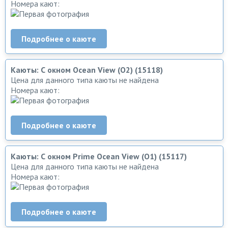
Номера кают:
Подробнее о каюте
Каюты: С окном Ocean View (O2) (15118)
Цена для данного типа каюты не найдена
Номера кают:
Подробнее о каюте
Каюты: С окном Prime Ocean View (O1) (15117)
Цена для данного типа каюты не найдена
Номера кают:
Подробнее о каюте