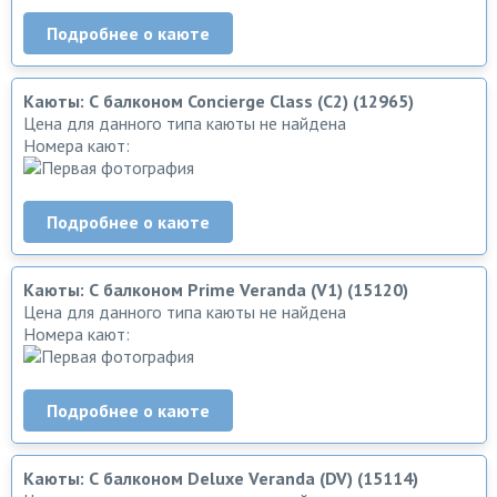
Подробнее о каюте
Каюты: С балконом Concierge Class (C2) (12965)
Цена для данного типа каюты не найдена
Номера кают:
Подробнее о каюте
Каюты: С балконом Prime Veranda (V1) (15120)
Цена для данного типа каюты не найдена
Номера кают:
Подробнее о каюте
Каюты: С балконом Deluxe Veranda (DV) (15114)