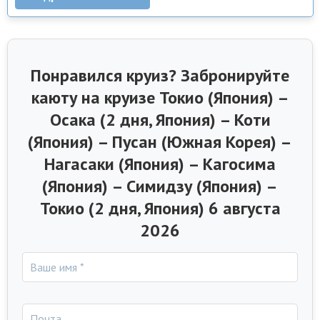
Понравился круиз? Забронируйте
каюту на круизе Токио (Япония) –
Осака (2 дня, Япония) – Коти
(Япония) – Пусан (Южная Корея) –
Нагасаки (Япония) – Кагосима
(Япония) – Симидзу (Япония) –
Токио (2 дня, Япония) 6 августа
2026