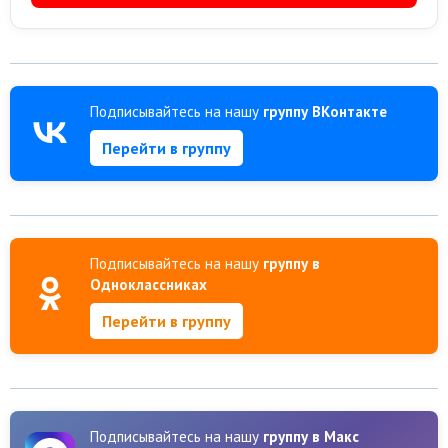
Подписывайтесь на нашу
группу ВКонтакте
Перейти в группу
Подписывайтесь на нашу
группу в
Одноклассниках
Перейти в группу
Подписывайтесь на нашу
группу в Макс