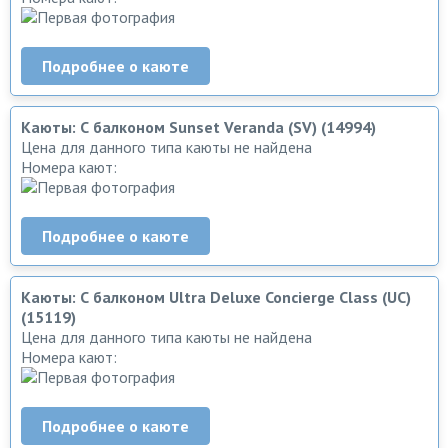
Подробнее о каюте
Каюты: С балконом Sunset Veranda (SV) (14994)
Цена для данного типа каюты не найдена
Номера кают:
Подробнее о каюте
Каюты: С балконом Ultra Deluxe Concierge Class (UC)
(15119)
Цена для данного типа каюты не найдена
Номера кают:
Подробнее о каюте