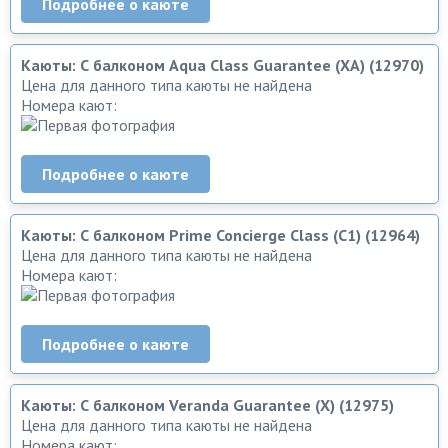
Подробнее о каюте
Каюты: С балконом Aqua Class Guarantee (XA) (12970)
Цена для данного типа каюты не найдена
Номера кают:
Подробнее о каюте
Каюты: С балконом Prime Concierge Class (C1) (12964)
Цена для данного типа каюты не найдена
Номера кают:
Подробнее о каюте
Каюты: С балконом Veranda Guarantee (X) (12975)
Цена для данного типа каюты не найдена
Номера кают: