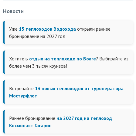
Новости
Уже
15 теплоходов Водохода
открыли раннее
бронирование на 2027 год
Хотите в
отдых на теплоходе по Волге
? Выбирайте из
более чем 3 тысяч круизов!
Встречайте
13 новых теплоходов от туроператора
Мостурфлот
Раннее бронирование
на 2027 год на теплоход
Космонавт Гагарин