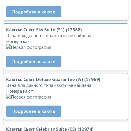
Подробнее о каюте
Каюты: Сьют Sky Suite (S1) (12968)
Цена для данного типа каюты не найдена
Номера кают:
Подробнее о каюте
Каюты: Сьют Deluxe Guarantee (W) (12969)
Цена для данного типа каюты не найдена
Номера кают:
Подробнее о каюте
Каюты: Сьют Celebrity Suite (CS) (12974)