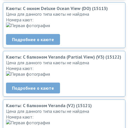
Каюты: С окном Deluxe Ocean View (DO) (15113)
Цена для данного типа каюты не найдена
Номера кают:
Подробнее о каюте
Каюты: С балконом Veranda (Partial View) (V3) (15122)
Цена для данного типа каюты не найдена
Номера кают:
Подробнее о каюте
Каюты: С балконом Veranda (V2) (15121)
Цена для данного типа каюты не найдена
Номера кают: