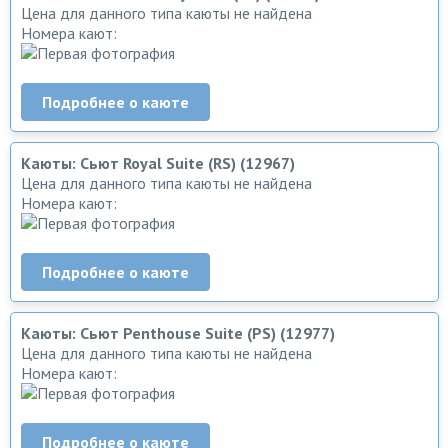
Цена для данного типа каюты не найдена
Номера кают:
Подробнее о каюте
Каюты: Сьют Royal Suite (RS) (12967)
Цена для данного типа каюты не найдена
Номера кают:
Подробнее о каюте
Каюты: Сьют Penthouse Suite (PS) (12977)
Цена для данного типа каюты не найдена
Номера кают:
Подробнее о каюте