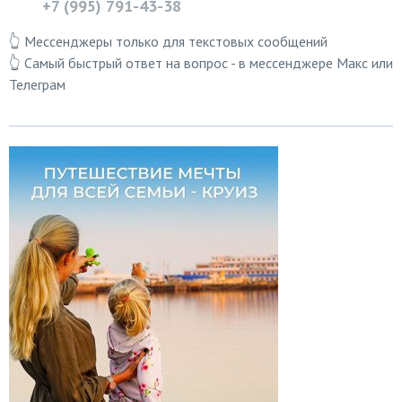
+7 (995) 791-43-38
👆 Мессенджеры только для текстовых сообщений
👆 Самый быстрый ответ на вопрос - в мессенджере Макс или
Телеграм