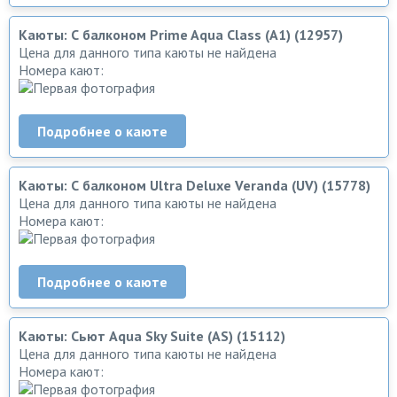
Каюты: С балконом Prime Aqua Class (A1) (12957)
Цена для данного типа каюты не найдена
Номера кают:
Подробнее о каюте
Каюты: С балконом Ultra Deluxe Veranda (UV) (15778)
Цена для данного типа каюты не найдена
Номера кают:
Подробнее о каюте
Каюты: Сьют Aqua Sky Suite (AS) (15112)
Цена для данного типа каюты не найдена
Номера кают: