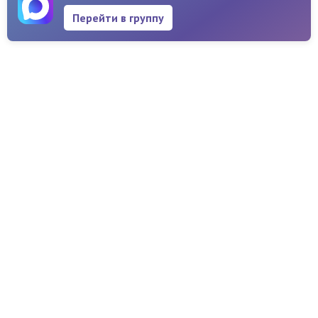
Перейти в группу