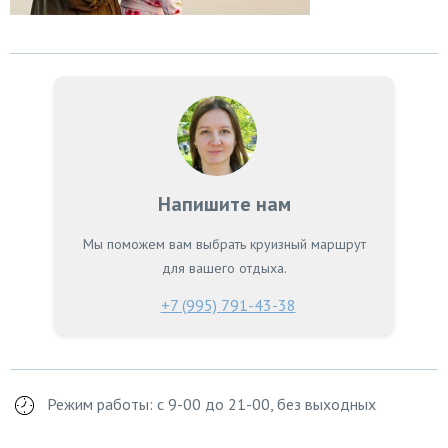
Напишите нам
Мы поможем вам выбрать круизный маршрут
для вашего отдыха.
+7 (995) 791-43-38
Режим работы: с 9-00 до 21-00, без выходных