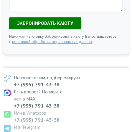
ЗАБРОНИРОВАТЬ КАЮТУ
Нажимая на кнопку Забронировать каюту Вы соглашаетесь
с
политикой обработки персональных данных
.
Позвоните нам, подберем круиз
+7 (995) 791-43-38
Есть вопрос? Напишите
нам в MAX
+7 (995) 791-43-38
Или в Whatsapp
+7 (995) 791-43-38
И в Telegram