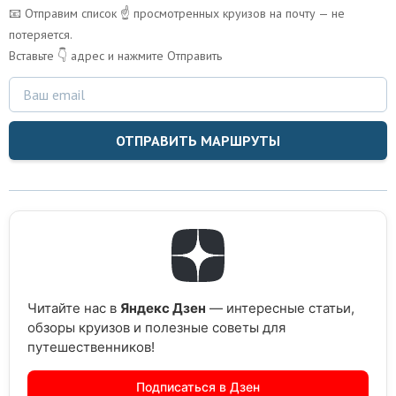
📧 Отправим список ☝️ просмотренных круизов на почту — не
потеряется.
Вставьте 👇 адрес и нажмите Отправить
ОТПРАВИТЬ МАРШРУТЫ
Читайте нас в
Яндекс Дзен
— интересные статьи,
обзоры круизов и полезные советы для
путешественников!
Подписаться в Дзен